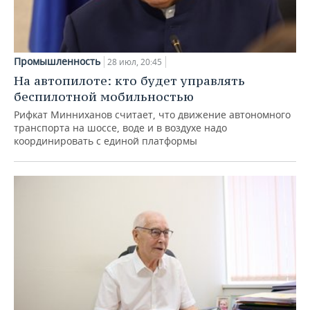
Промышленность
28 июл, 20:45
На автопилоте: кто будет управлять
беспилотной мобильностью
Рифкат Минниханов считает, что движение автономного
транспорта на шоссе, воде и в воздухе надо
координировать с единой платформы