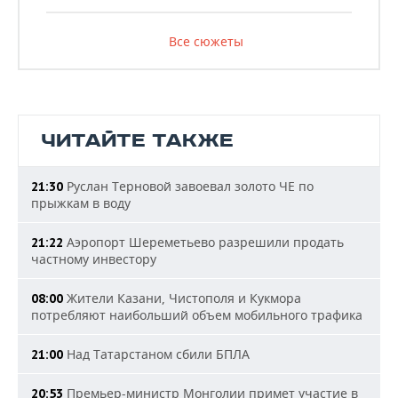
Все сюжеты
ЧИТАЙТЕ ТАКЖЕ
Руслан Терновой завоевал золото ЧЕ по
21:30
прыжкам в воду
Аэропорт Шереметьево разрешили продать
21:22
частному инвестору
Жители Казани, Чистополя и Кукмора
08:00
потребляют наибольший объем мобильного трафика
Над Татарстаном сбили БПЛА
21:00
Премьер-министр Монголии примет участие в
20:53