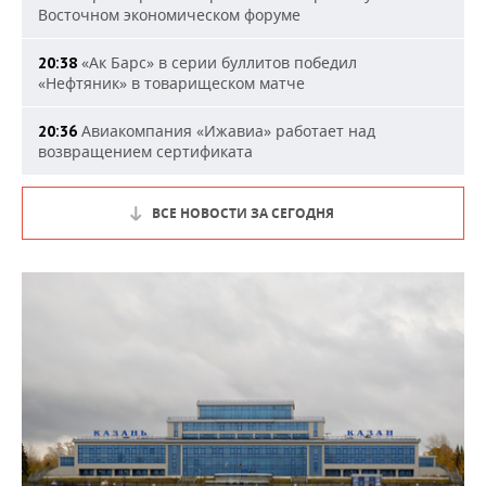
Восточном экономическом форуме
«Ак Барс» в серии буллитов победил
20:38
«Нефтяник» в товарищеском матче
Авиакомпания «Ижавиа» работает над
20:36
возвращением сертификата
ВСЕ НОВОСТИ ЗА СЕГОДНЯ