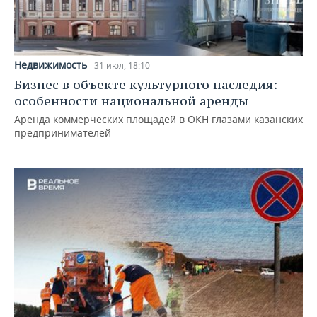
Недвижимость
31 июл, 18:10
Бизнес в объекте культурного наследия:
особенности национальной аренды
Аренда коммерческих площадей в ОКН глазами казанских
предпринимателей