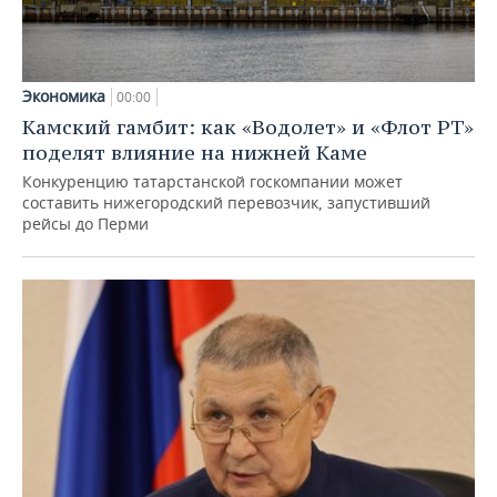
Экономика
00:00
Камский гамбит: как «Водолет» и «Флот РТ»
поделят влияние на нижней Каме
Конкуренцию татарстанской госкомпании может
составить нижегородский перевозчик, запустивший
рейсы до Перми