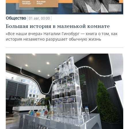
Общество
01 авг, 00:00
Большая история в маленькой комнате
«Все наши вчера» Наталии Гинзбург — книга о том, как
история незаметно разрушает обычную жизнь