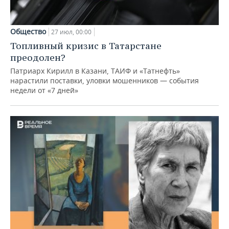
Общество
27 июл, 00:00
Топливный кризис в Татарстане
преодолен?
Патриарх Кирилл в Казани, ТАИФ и «Татнефть»
нарастили поставки, уловки мошенников — события
недели от «7 дней»