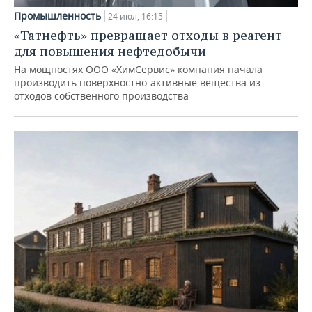
Промышленность
24 июл, 16:15
«Татнефть» превращает отходы в реагент
для повышения нефтедобычи
На мощностях ООО «ХимСервис» компания начала
производить поверхностно-активные вещества из
отходов собственного производства