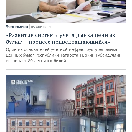
Экономика
05 авг, 08:30
«Развитие системы учета рынка ценных
бумаг — процесс непрекращающийся»
Один из основателей учетной инфраструктуры рынка
ценных бумаг Республики Татарстан Еркин Губайдуллин
встречает 80-летний юбилей