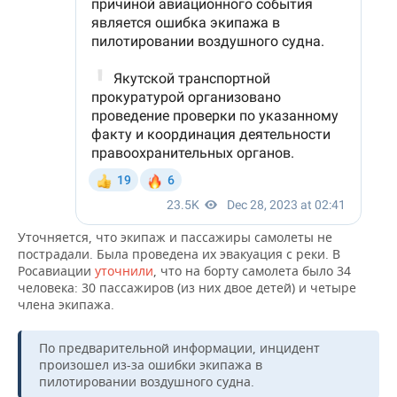
Уточняется, что экипаж и пассажиры самолеты не
пострадали. Была проведена их эвакуация с реки. В
Росавиации
уточнили
, что на борту самолета было 34
человека: 30 пассажиров (из них двое детей) и четыре
члена экипажа.
По предварительной информации, инцидент
произошел из-за ошибки экипажа в
пилотировании воздушного судна.