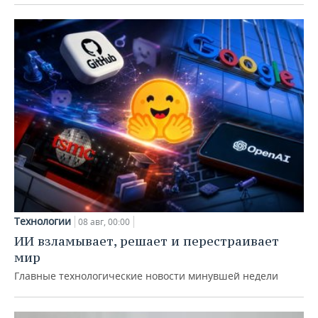
Технологии
08 авг, 00:00
ИИ взламывает, решает и перестраивает
мир
Главные технологические новости минувшей недели