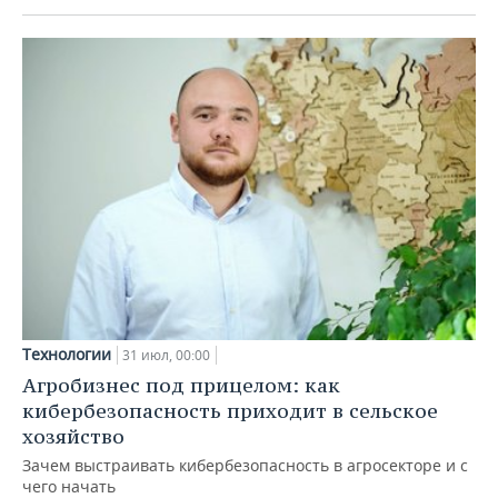
Технологии
31 июл, 00:00
Агробизнес под прицелом: как
кибербезопасность приходит в сельское
хозяйство
Зачем выстраивать кибербезопасность в агросекторе и с
чего начать