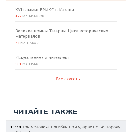
XVI саммит БРИКС в Казани
499
МАТЕРИАЛОВ
Великие воины Татарии. Цикл исторических
материалов
24
МАТЕРИАЛА
Искусственный интеллект
181
МАТЕРИАЛ
Все сюжеты
ЧИТАЙТЕ ТАКЖЕ
Три человека погибли при ударах по Белгороду
11:38