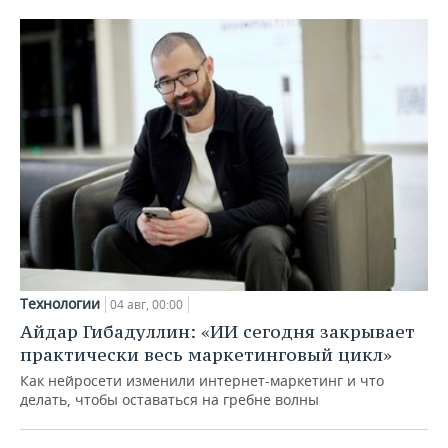
Технологии
04 авг, 00:00
Айдар Гибадуллин: «ИИ сегодня закрывает
практически весь маркетинговый цикл»
Как нейросети изменили интернет-маркетинг и что
делать, чтобы оставаться на гребне волны