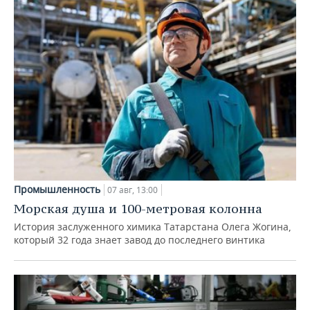
Промышленность
07 авг, 13:00
Морская душа и 100-метровая колонна
История заслуженного химика Татарстана Олега Жогина,
который 32 года знает завод до последнего винтика