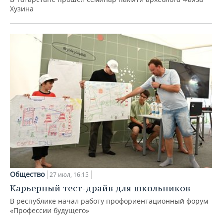
Хузина
Общество
27 июл, 16:15
Карьерный тест-драйв для школьников
В республике начал работу профориентационный форум
«Профессии будущего»