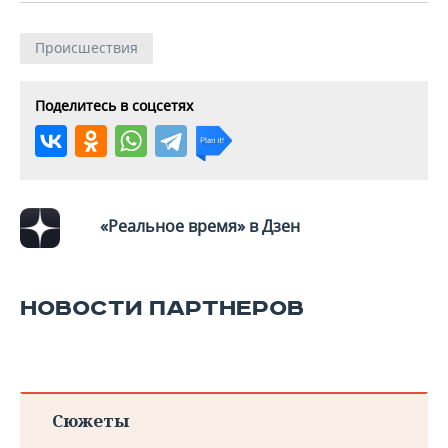
Происшествия
Поделитесь в соцсетях
«Реальное время» в Дзен
НОВОСТИ ПАРТНЕРОВ
Сюжеты