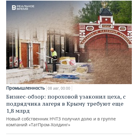
Промышленность
08 авг, 00:00
Бизнес-обзор: пороховой узаконил цеха, с
подрядчика лагеря в Крыму требуют еще
1,8 млрд
Новый собственник НЧТЗ получил долю и в группе
компаний «ТатПром-Холдинг»