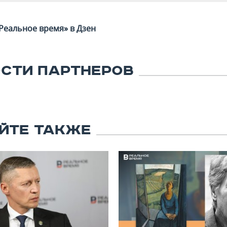
Реальное время» в Дзен
СТИ ПАРТНЕРОВ
ЙТЕ ТАКЖЕ