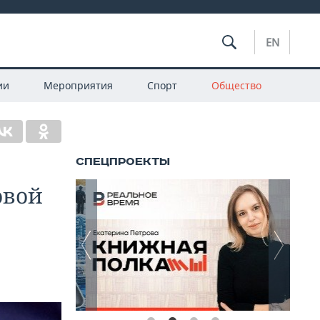
EN
ии
Мероприятия
Спорт
Общество
овой