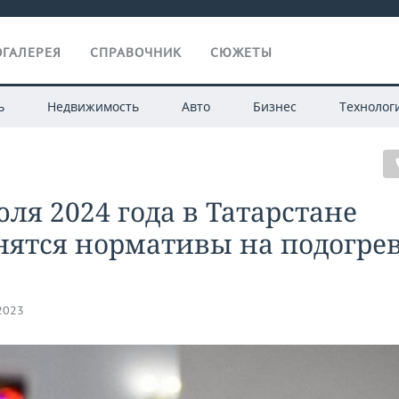
ГАЛЕРЕЯ
СПРАВОЧНИК
СЮЖЕТЫ
ь
Недвижимость
Авто
Бизнес
Технолог
юля 2024 года в Татарстане
нятся нормативы на подогре
.2023