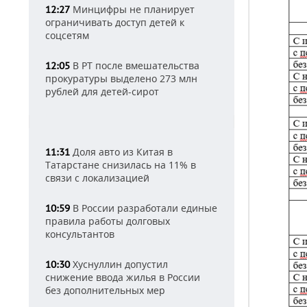
Минцифры не планирует
12:27
ограничивать доступ детей к
соцсетям
В РТ после вмешательства
12:05
прокуратуры выделено 273 млн
рублей для детей-сирот
Доля авто из Китая в
11:31
Татарстане снизилась на 11% в
связи с локализацией
В России разработали единые
10:59
правила работы долговых
консультантов
Хуснуллин допустил
10:30
снижение ввода жилья в России
без дополнительных мер