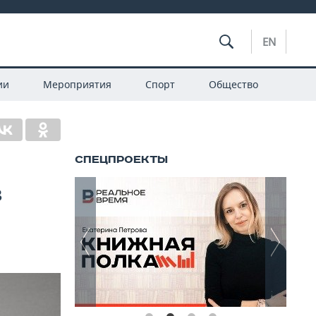
EN
ии
Мероприятия
Спорт
Общество
в