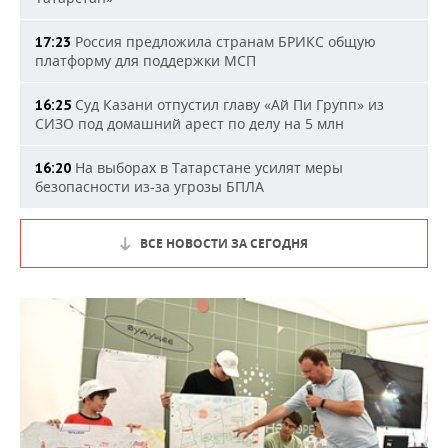
Россия предложила странам БРИКС общую
17:23
платформу для поддержки МСП
Суд Казани отпустил главу «Ай Пи Групп» из
16:25
СИЗО под домашний арест по делу на 5 млн
На выборах в Татарстане усилят меры
16:20
безопасности из-за угрозы БПЛА
ВСЕ НОВОСТИ ЗА СЕГОДНЯ