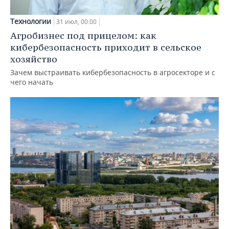
Технологии
31 июл, 00:00
Агробизнес под прицелом: как
кибербезопасность приходит в сельское
хозяйство
Зачем выстраивать кибербезопасность в агросекторе и с
чего начать