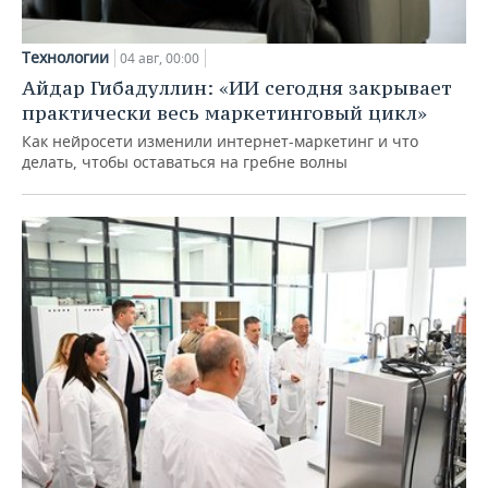
Технологии
04 авг, 00:00
Айдар Гибадуллин: «ИИ сегодня закрывает
практически весь маркетинговый цикл»
Как нейросети изменили интернет-маркетинг и что
делать, чтобы оставаться на гребне волны