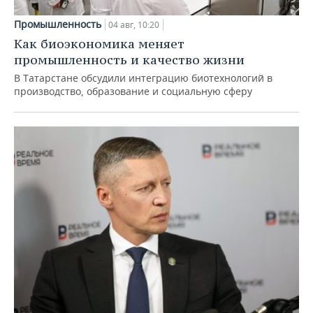
Промышленность
04 авг, 10:20
Как биоэкономика меняет
промышленность и качество жизни
В Татарстане обсудили интеграцию биотехнологий в
производство, образование и социальную сферу