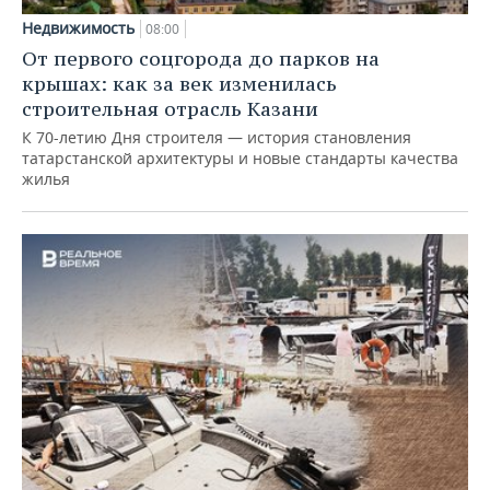
Недвижимость
08:00
От первого соцгорода до парков на
крышах: как за век изменилась
строительная отрасль Казани
К 70-летию Дня строителя — история становления
татарстанской архитектуры и новые стандарты качества
жилья