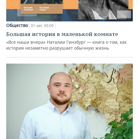
Общество
01 авг, 00:00
Большая история в маленькой комнате
«Все наши вчера» Наталии Гинзбург — книга о том, как
история незаметно разрушает обычную жизнь