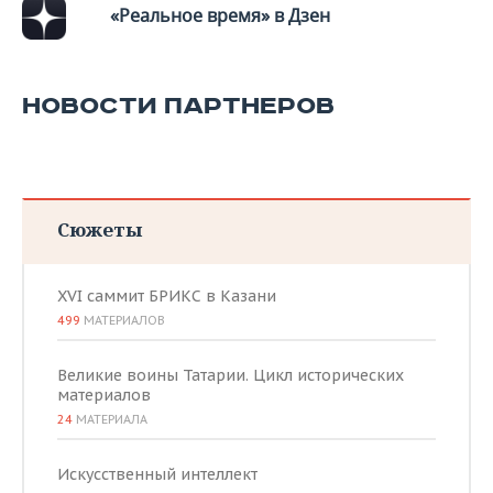
«Реальное время» в Дзен
НОВОСТИ ПАРТНЕРОВ
Сюжеты
XVI саммит БРИКС в Казани
499
МАТЕРИАЛОВ
Великие воины Татарии. Цикл исторических
материалов
24
МАТЕРИАЛА
Искусственный интеллект