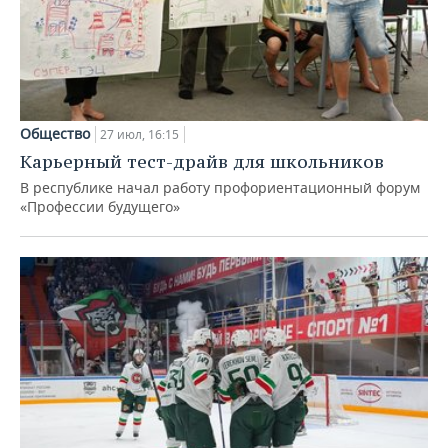
Общество
27 июл, 16:15
Карьерный тест-драйв для школьников
В республике начал работу профориентационный форум
«Профессии будущего»