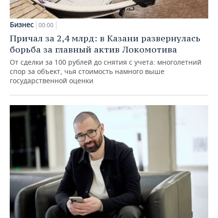
Бизнес
00:00
Причал за 2,4 млрд: в Казани развернулась
борьба за главный актив Локомотива
От сделки за 100 рублей до снятия с учета: многолетний
спор за объект, чья стоимость намного выше
государственной оценки