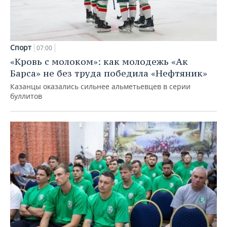
Спорт
07:00
«Кровь с молоком»: как молодежь «Ак
Барса» не без труда победила «Нефтяник»
Казанцы оказались сильнее альметьевцев в серии
буллитов