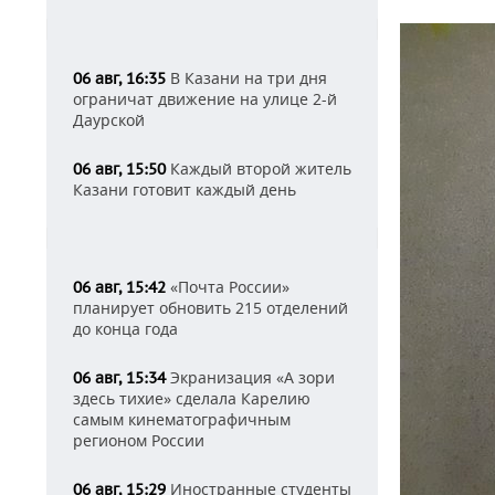
В Казани на три дня
06 авг, 16:35
ограничат движение на улице 2-й
Даурской
Каждый второй житель
06 авг, 15:50
Казани готовит каждый день
«Почта России»
06 авг, 15:42
планирует обновить 215 отделений
до конца года
Экранизация «А зори
06 авг, 15:34
здесь тихие» сделала Карелию
самым кинематографичным
регионом России
Иностранные студенты
06 авг, 15:29