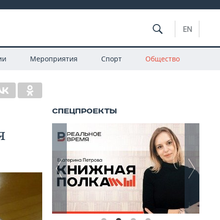
EN
ии
Мероприятия
Спорт
Общество
я