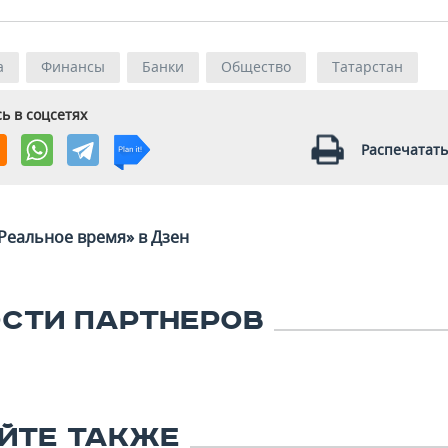
а
Финансы
Банки
Общество
Татарстан
ь в соцсетях
Распечатать
Реальное время» в Дзен
СТИ ПАРТНЕРОВ
ЙТЕ ТАКЖЕ