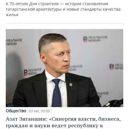
К 70-летию Дня строителя — история становления
татарстанской архитектуры и новые стандарты качества
жилья
Общество
03 авг, 00:00
Азат Зиганшин: «Синергия власти, бизнеса,
граждан и науки ведет республику к