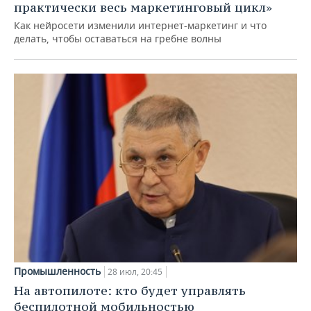
практически весь маркетинговый цикл»
Как нейросети изменили интернет-маркетинг и что
делать, чтобы оставаться на гребне волны
Промышленность
28 июл, 20:45
На автопилоте: кто будет управлять
беспилотной мобильностью