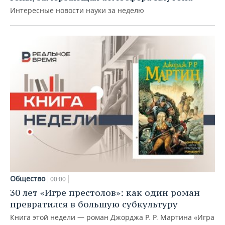
Интересные новости науки за неделю
Общество
00:00
30 лет «Игре престолов»: как один роман
превратился в большую субкультуру
Книга этой недели — роман Джорджа Р. Р. Мартина «Игра