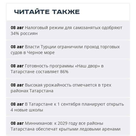
ЧИТАЙТЕ ТАКЖЕ
Налоговый режим для самозанятых одобряют
08 авг
34% россиян
Власти Турции ограничили проход торговых
08 авг
судов в Черное море
Готовность программы «Наш двор» в
08 авг
Татарстане составляет 86%
Высокая урожайность отмечается в трех
08 авг
районах Татарстана
В Татарстане к 1 сентября планируют открыть
08 авг
4 новые школы
Минниханов: к 2029 году все районы
08 авг
Татарстана обеспечат крытыми ледовыми аренами