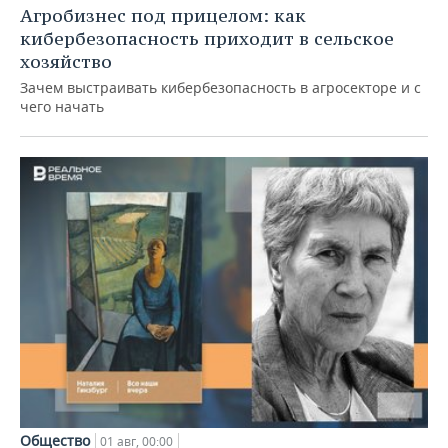
Агробизнес под прицелом: как
кибербезопасность приходит в сельское
хозяйство
Зачем выстраивать кибербезопасность в агросекторе и с
чего начать
Общество
01 авг, 00:00