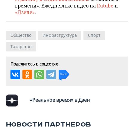
времени». Ежедневные видео на
Rutube
и
«Дзене»
.
Общество
Инфраструктура
Спорт
Татарстан
Поделитесь в соцсетях
«Реальное время» в Дзен
НОВОСТИ ПАРТНЕРОВ