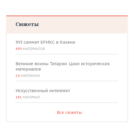
Сюжеты
XVI саммит БРИКС в Казани
499
МАТЕРИАЛОВ
Великие воины Татарии. Цикл исторических
материалов
24
МАТЕРИАЛА
Искусственный интеллект
181
МАТЕРИАЛ
Все сюжеты