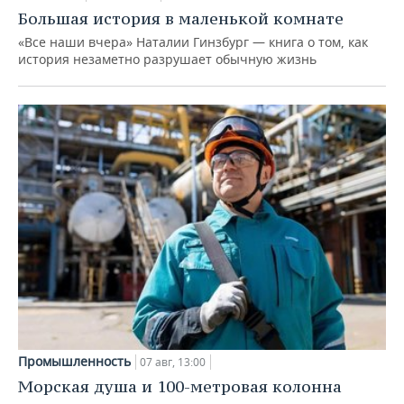
Большая история в маленькой комнате
«Все наши вчера» Наталии Гинзбург — книга о том, как
история незаметно разрушает обычную жизнь
Промышленность
07 авг, 13:00
Морская душа и 100-метровая колонна