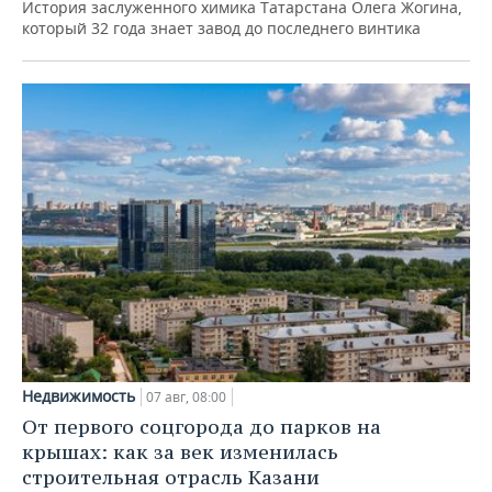
История заслуженного химика Татарстана Олега Жогина,
который 32 года знает завод до последнего винтика
Недвижимость
07 авг, 08:00
От первого соцгорода до парков на
крышах: как за век изменилась
строительная отрасль Казани