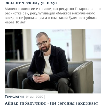
экологическому успеху»
Министр экологии и природных ресурсов Татарстана — о
расчистке рек, рекультивации объектов накопленного
вреда, о цифровизации и о том, какой будет республика
через 10 лет
Технологии
04 авг, 00:00
Айдар Гибадуллин: «ИИ сегодня закрывает