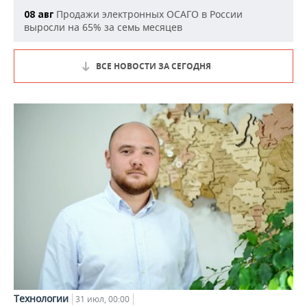
Продажи электронных ОСАГО в России
08 авг
выросли на 65% за семь месяцев
ВСЕ НОВОСТИ ЗА СЕГОДНЯ
Технологии
31 июл, 00:00