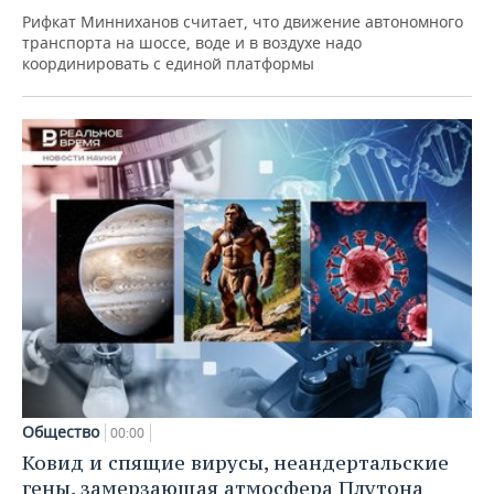
Рифкат Минниханов считает, что движение автономного
транспорта на шоссе, воде и в воздухе надо
координировать с единой платформы
Общество
00:00
Ковид и спящие вирусы, неандертальские
гены, замерзающая атмосфера Плутона