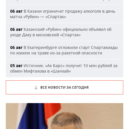
В Казани ограничат продажу алкоголя в день
06 авг
матча «Рубин» — «Спартак»
Казанский «Рубин» официально объявил об
06 авг
уходе Даку в московский «Спартак»
В Екатеринбурге отложили старт Спартакиады
06 авг
по хоккею на траве из-за ракетной опасности
Источник: «Ак Барс» получит 10 млн рублей за
05 авг
обмен Мифтахова в «Шанхай»
ВСЕ НОВОСТИ ЗА СЕГОДНЯ