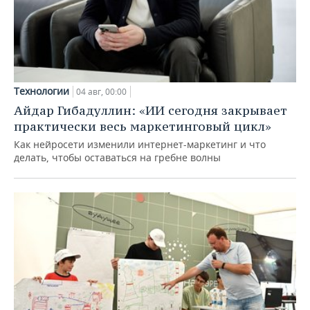
Технологии
04 авг, 00:00
Айдар Гибадуллин: «ИИ сегодня закрывает
практически весь маркетинговый цикл»
Как нейросети изменили интернет-маркетинг и что
делать, чтобы оставаться на гребне волны