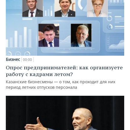
Бизнес
00:00
Опрос предпринимателей: как организуете
работу с кадрами летом?
Казанские бизнесмены — о том, как проходит для них
период летних отпусков персонала