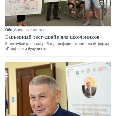
Общество
27 июл, 16:15
Карьерный тест-драйв для школьников
В республике начал работу профориентационный форум
«Профессии будущего»