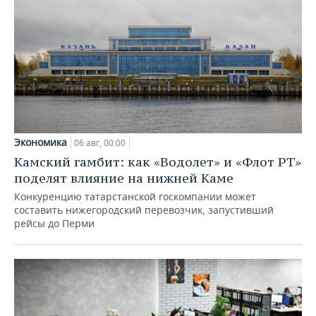
Экономика
06 авг, 00:00
Камский гамбит: как «Водолет» и «Флот РТ»
поделят влияние на нижней Каме
Конкуренцию татарстанской госкомпании может
составить нижегородский перевозчик, запустивший
рейсы до Перми