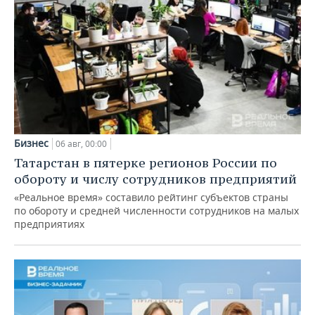
Бизнес
06 авг, 00:00
Татарстан в пятерке регионов России по
обороту и числу сотрудников предприятий
«Реальное время» составило рейтинг субъектов страны
по обороту и средней численности сотрудников на малых
предприятиях