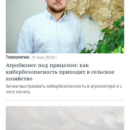
Технологии
31 июл, 00:00
Агробизнес под прицелом: как
кибербезопасность приходит в сельское
хозяйство
Зачем выстраивать кибербезопасность в агросекторе и с
чего начать