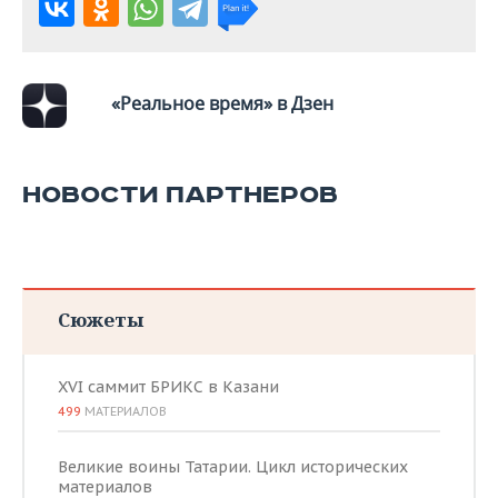
«Реальное время» в Дзен
НОВОСТИ ПАРТНЕРОВ
Сюжеты
XVI саммит БРИКС в Казани
499
МАТЕРИАЛОВ
Великие воины Татарии. Цикл исторических
материалов