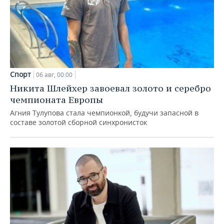
Спорт
06 авг, 00:00
Никита Шлейхер завоевал золото и серебро
чемпионата Европы
Агния Тулупова стала чемпионкой, будучи запасной в
составе золотой сборной синхронисток