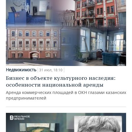
Недвижимость
31 июл, 18:10
Бизнес в объекте культурного наследия:
особенности национальной аренды
Аренда коммерческих площадей в ОКН глазами казанских
предпринимателей