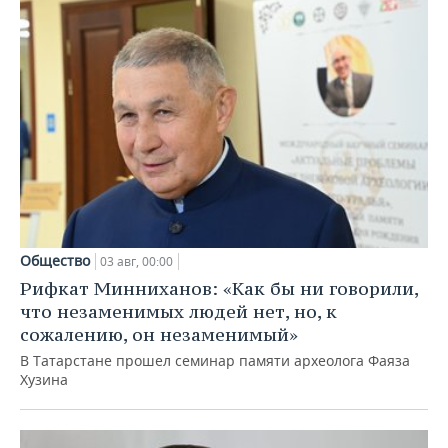
Общество
03 авг, 00:00
Рифкат Минниханов: «Как бы ни говорили,
что незаменимых людей нет, но, к
сожалению, он незаменимый»
В Татарстане прошел семинар памяти археолога Фаяза
Хузина