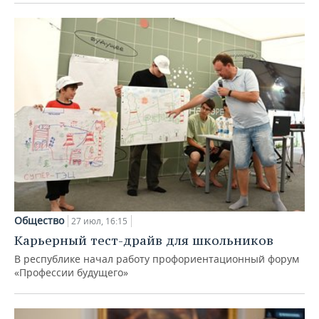
Общество
27 июл, 16:15
Карьерный тест-драйв для школьников
В республике начал работу профориентационный форум
«Профессии будущего»