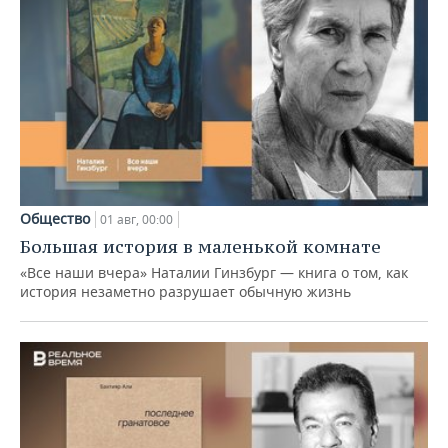
Общество
01 авг, 00:00
Большая история в маленькой комнате
«Все наши вчера» Наталии Гинзбург — книга о том, как
история незаметно разрушает обычную жизнь