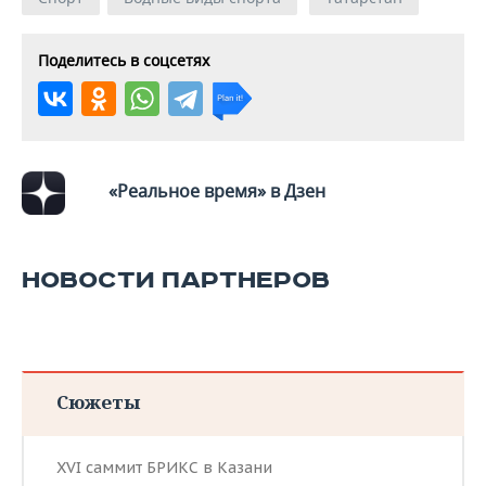
Поделитесь в соцсетях
«Реальное время» в Дзен
НОВОСТИ ПАРТНЕРОВ
Сюжеты
XVI саммит БРИКС в Казани