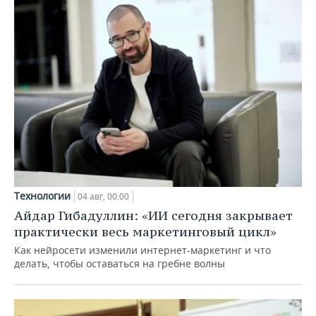
Технологии
04 авг, 00:00
Айдар Гибадуллин: «ИИ сегодня закрывает
практически весь маркетинговый цикл»
Как нейросети изменили интернет-маркетинг и что
делать, чтобы оставаться на гребне волны