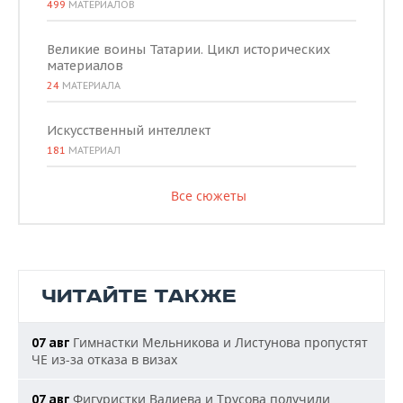
499
МАТЕРИАЛОВ
Великие воины Татарии. Цикл исторических
материалов
24
МАТЕРИАЛА
Искусственный интеллект
181
МАТЕРИАЛ
Все сюжеты
ЧИТАЙТЕ ТАКЖЕ
Гимнастки Мельникова и Листунова пропустят
07 авг
ЧЕ из-за отказа в визах
Фигуристки Валиева и Трусова получили
07 авг