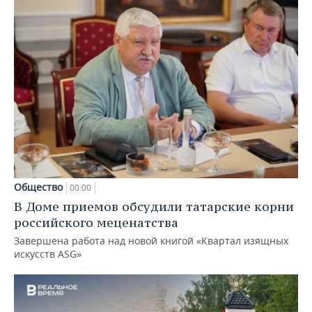
Общество
00:00
В Доме приемов обсудили татарские корни
российского меценатства
Завершена работа над новой книгой «Квартал изящных
искусств ASG»