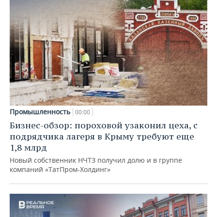
Промышленность
00:00
Бизнес-обзор: пороховой узаконил цеха, с
подрядчика лагеря в Крыму требуют еще
1,8 млрд
Новый собственник НЧТЗ получил долю и в группе
компаний «ТатПром-Холдинг»