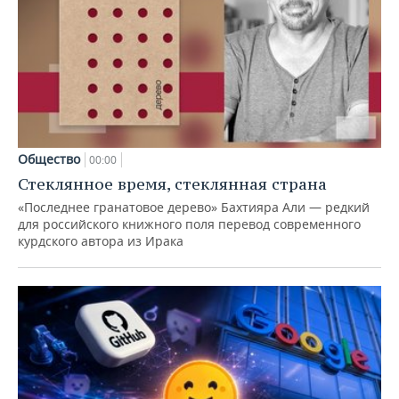
Общество
00:00
Стеклянное время, стеклянная страна
«Последнее гранатовое дерево» Бахтияра Али — редкий
для российского книжного поля перевод современного
курдского автора из Ирака