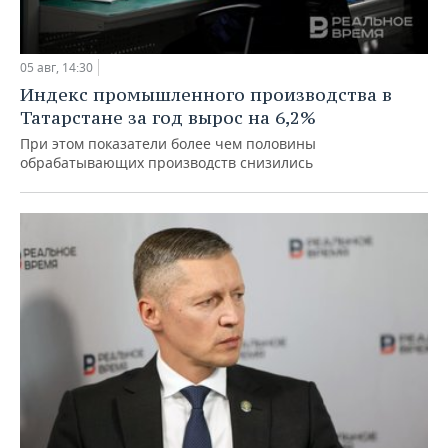
05 авг, 14:30
Индекс промышленного производства в
Татарстане за год вырос на 6,2%
При этом показатели более чем половины
обрабатывающих производств снизились