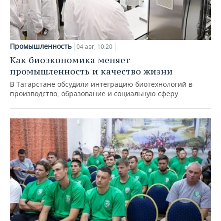
Промышленность
04 авг, 10:20
Как биоэкономика меняет
промышленность и качество жизни
В Татарстане обсудили интеграцию биотехнологий в
производство, образование и социальную сферу