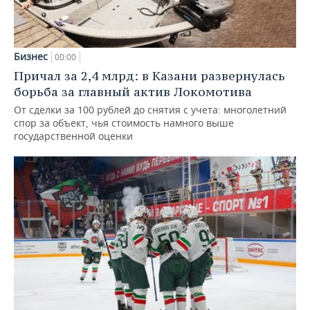
Бизнес
00:00
Причал за 2,4 млрд: в Казани развернулась
борьба за главный актив Локомотива
От сделки за 100 рублей до снятия с учета: многолетний
спор за объект, чья стоимость намного выше
государственной оценки