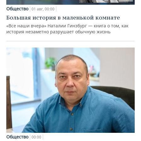
Общество
01 авг, 00:00
Большая история в маленькой комнате
«Все наши вчера» Наталии Гинзбург — книга о том, как
история незаметно разрушает обычную жизнь
Общество
00:00