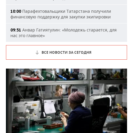
Парафехтовальщики Татарстана получили
10:00
финансовую поддержку для закупки экипировки
Анвар Гатиятулин: «Молодежь старается, для
09:51
нас это главное»
ВСЕ НОВОСТИ ЗА СЕГОДНЯ