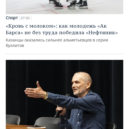
Спорт
07:00
«Кровь с молоком»: как молодежь «Ак
Барса» не без труда победила «Нефтяник»
Казанцы оказались сильнее альметьевцев в серии
буллитов