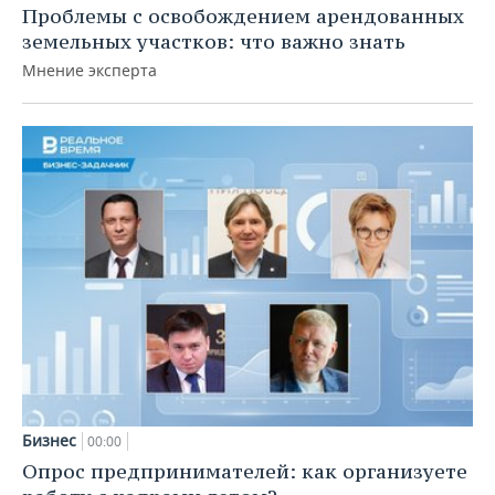
Проблемы с освобождением арендованных
земельных участков: что важно знать
Мнение эксперта
Бизнес
00:00
Опрос предпринимателей: как организуете