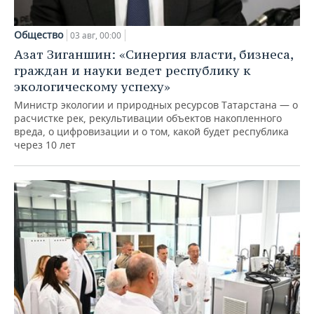
Общество
03 авг, 00:00
Азат Зиганшин: «Синергия власти, бизнеса,
граждан и науки ведет республику к
экологическому успеху»
Министр экологии и природных ресурсов Татарстана — о
расчистке рек, рекультивации объектов накопленного
вреда, о цифровизации и о том, какой будет республика
через 10 лет