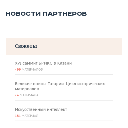
НОВОСТИ ПАРТНЕРОВ
Сюжеты
XVI саммит БРИКС в Казани
499
МАТЕРИАЛОВ
Великие воины Татарии. Цикл исторических
материалов
24
МАТЕРИАЛА
Искусственный интеллект
181
МАТЕРИАЛ