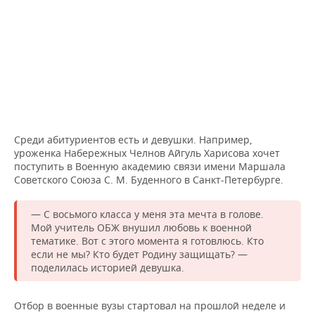
Среди абитуриентов есть и девушки. Например,
уроженка Набережных Челнов Айгуль Харисова хочет
поступить в Военную академию связи имени Маршала
Советского Союза С. М. Буденного в Санкт-Петербурге.
— С восьмого класса у меня эта мечта в голове.
Мой учитель ОБЖ внушил любовь к военной
тематике. Вот с этого момента я готовлюсь. Кто
если не мы? Кто будет Родину защищать? —
поделилась историей девушка.
Отбор в военные вузы стартовал на прошлой неделе и