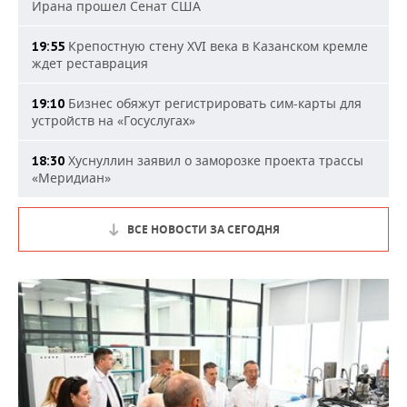
Ирана прошел Сенат США
Крепостную стену XVI века в Казанском кремле
19:55
ждет реставрация
Бизнес обяжут регистрировать сим-карты для
19:10
устройств на «Госуслугах»
Хуснуллин заявил о заморозке проекта трассы
18:30
«Меридиан»
ВСЕ НОВОСТИ ЗА СЕГОДНЯ