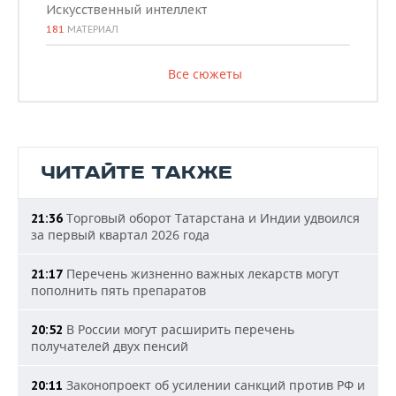
Искусственный интеллект
181
МАТЕРИАЛ
Все сюжеты
ЧИТАЙТЕ ТАКЖЕ
Торговый оборот Татарстана и Индии удвоился
21:36
за первый квартал 2026 года
Перечень жизненно важных лекарств могут
21:17
пополнить пять препаратов
В России могут расширить перечень
20:52
получателей двух пенсий
Законопроект об усилении санкций против РФ и
20:11