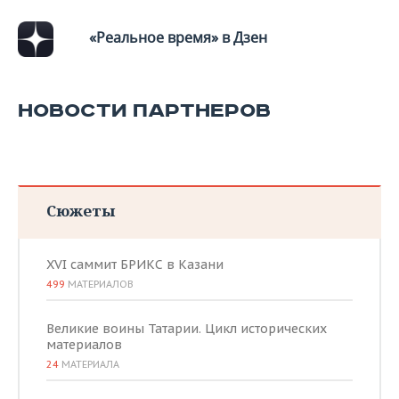
«Реальное время» в Дзен
НОВОСТИ ПАРТНЕРОВ
Сюжеты
XVI саммит БРИКС в Казани
499
МАТЕРИАЛОВ
Великие воины Татарии. Цикл исторических
материалов
24
МАТЕРИАЛА