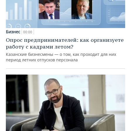
Бизнес
00:00
Опрос предпринимателей: как организуете
работу с кадрами летом?
Казанские бизнесмены — о том, как проходит для них
период летних отпусков персонала