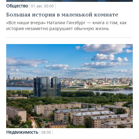
Общество
01 авг, 00:00
Большая история в маленькой комнате
«Все наши вчера» Наталии Гинзбург — книга о том, как
история незаметно разрушает обычную жизнь
Недвижимость
08:00