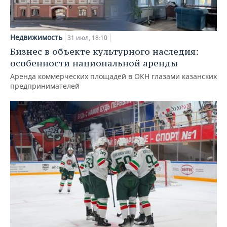
Недвижимость
31 июл, 18:10
Бизнес в объекте культурного наследия:
особенности национальной аренды
Аренда коммерческих площадей в ОКН глазами казанских
предпринимателей