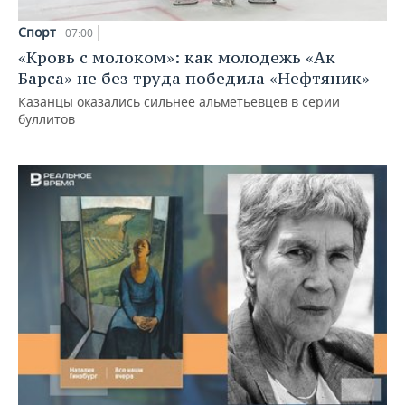
Спорт
07:00
«Кровь с молоком»: как молодежь «Ак
Барса» не без труда победила «Нефтяник»
Казанцы оказались сильнее альметьевцев в серии
буллитов