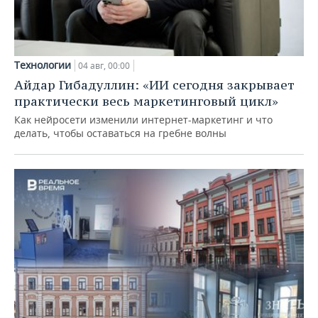
Технологии
04 авг, 00:00
Айдар Гибадуллин: «ИИ сегодня закрывает
практически весь маркетинговый цикл»
Как нейросети изменили интернет-маркетинг и что
делать, чтобы оставаться на гребне волны