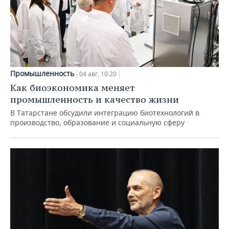
Промышленность
04 авг, 10:20
Как биоэкономика меняет
промышленность и качество жизни
В Татарстане обсудили интеграцию биотехнологий в
производство, образование и социальную сферу