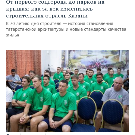
От первого соцгорода до парков на
крышах: как за век изменилась
строительная отрасль Казани
К 70-летию Дня строителя — история становления
татарстанской архитектуры и новые стандарты качества
жилья