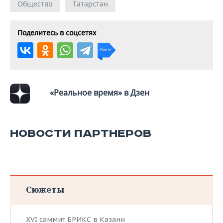
Общество
Татарстан
Поделитесь в соцсетях
«Реальное время» в Дзен
НОВОСТИ ПАРТНЕРОВ
Сюжеты
XVI саммит БРИКС в Казани