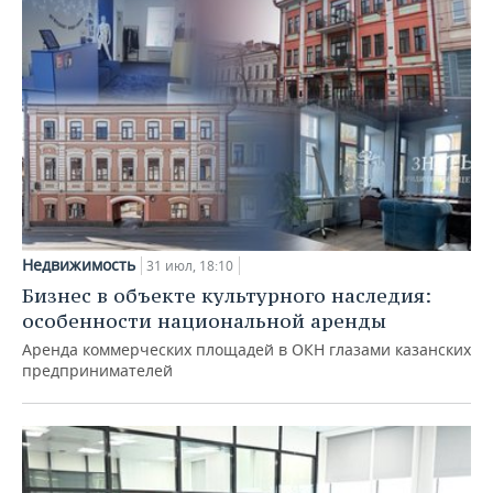
Недвижимость
31 июл, 18:10
Бизнес в объекте культурного наследия:
особенности национальной аренды
Аренда коммерческих площадей в ОКН глазами казанских
предпринимателей