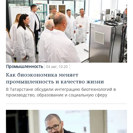
Промышленность
04 авг, 10:20
Как биоэкономика меняет
промышленность и качество жизни
В Татарстане обсудили интеграцию биотехнологий в
производство, образование и социальную сферу