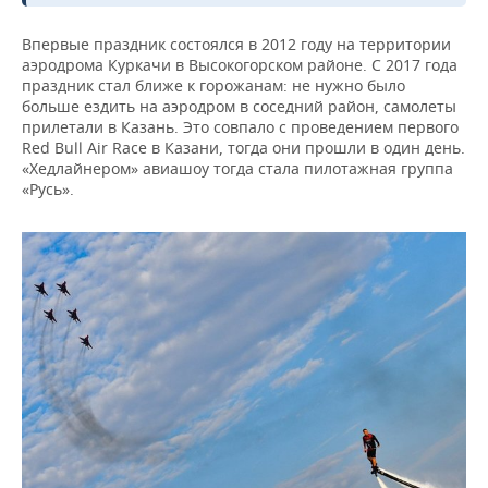
Впервые праздник состоялся в 2012 году на территории
аэродрома Куркачи в Высокогорском районе. С 2017 года
праздник стал ближе к горожанам: не нужно было
больше ездить на аэродром в соседний район, самолеты
прилетали в Казань. Это совпало с проведением первого
Red Bull Air Race в Казани, тогда они прошли в один день.
«Хедлайнером» авиашоу тогда стала пилотажная группа
«Русь».