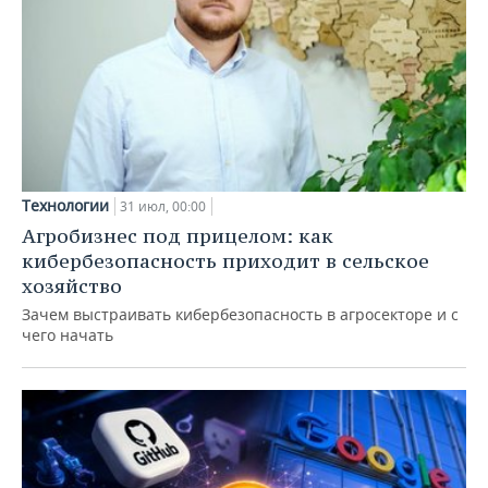
Технологии
31 июл, 00:00
Агробизнес под прицелом: как
кибербезопасность приходит в сельское
хозяйство
Зачем выстраивать кибербезопасность в агросекторе и с
чего начать