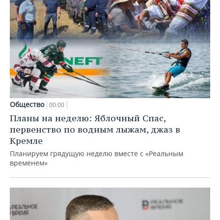
Общество
00:00
Планы на неделю: Яблочный Спас,
первенство по водным лыжам, джаз в
Кремле
Планируем грядущую неделю вместе с «Реальным
временем»