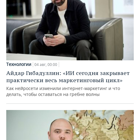
Технологии
04 авг, 00:00
Айдар Гибадуллин: «ИИ сегодня закрывает
практически весь маркетинговый цикл»
Как нейросети изменили интернет-маркетинг и что
делать, чтобы оставаться на гребне волны