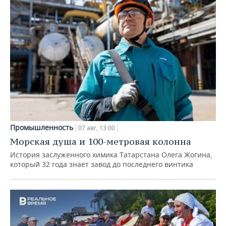
Промышленность
07 авг, 13:00
Морская душа и 100-метровая колонна
История заслуженного химика Татарстана Олега Жогина,
который 32 года знает завод до последнего винтика