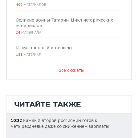
499
МАТЕРИАЛОВ
Великие воины Татарии. Цикл исторических
материалов
24
МАТЕРИАЛА
Искусственный интеллект
181
МАТЕРИАЛ
Все сюжеты
ЧИТАЙТЕ ТАКЖЕ
Каждый второй россиянин готов к
10:22
четырехдневке даже со снижением зарплаты