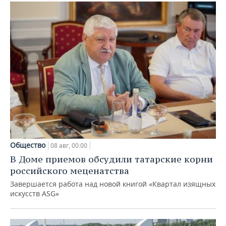
Общество
08 авг, 00:00
В Доме приемов обсудили татарские корни
российского меценатства
Завершается работа над новой книгой «Квартал изящных
искусств ASG»