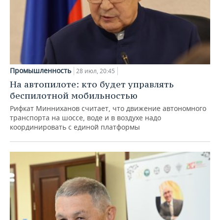
Промышленность
28 июл, 20:45
На автопилоте: кто будет управлять
беспилотной мобильностью
Рифкат Минниханов считает, что движение автономного
транспорта на шоссе, воде и в воздухе надо
координировать с единой платформы