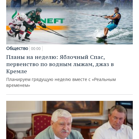
Общество
00:00
Планы на неделю: Яблочный Спас,
первенство по водным лыжам, джаз в
Кремле
Планируем грядущую неделю вместе с «Реальным
временем»