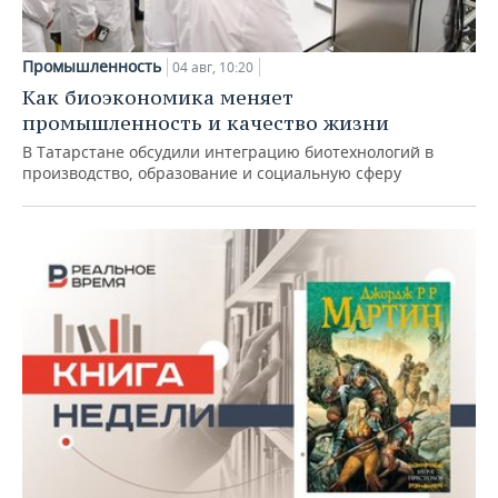
Промышленность
04 авг, 10:20
Как биоэкономика меняет
промышленность и качество жизни
В Татарстане обсудили интеграцию биотехнологий в
производство, образование и социальную сферу