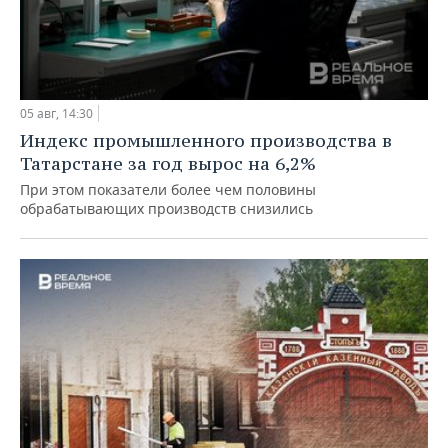
05 авг, 14:30
Индекс промышленного производства в
Татарстане за год вырос на 6,2%
При этом показатели более чем половины
обрабатывающих производств снизились