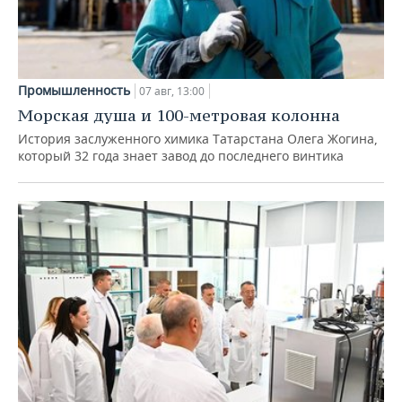
Промышленность
07 авг, 13:00
Морская душа и 100-метровая колонна
История заслуженного химика Татарстана Олега Жогина,
который 32 года знает завод до последнего винтика