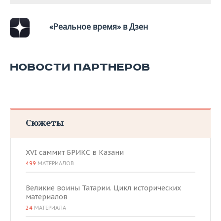
«Реальное время» в Дзен
НОВОСТИ ПАРТНЕРОВ
Сюжеты
XVI саммит БРИКС в Казани
499
МАТЕРИАЛОВ
Великие воины Татарии. Цикл исторических
материалов
24
МАТЕРИАЛА