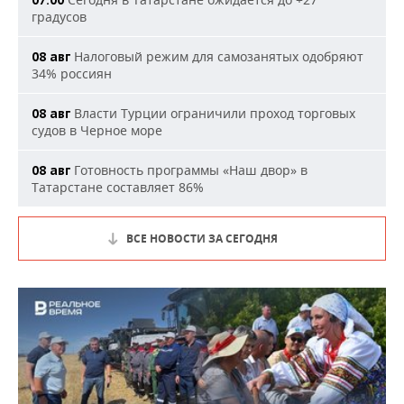
07:00
градусов
Налоговый режим для самозанятых одобряют
08 авг
34% россиян
Власти Турции ограничили проход торговых
08 авг
судов в Черное море
Готовность программы «Наш двор» в
08 авг
Татарстане составляет 86%
ВСЕ НОВОСТИ ЗА СЕГОДНЯ