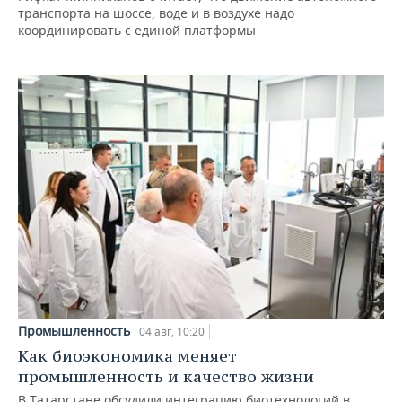
транспорта на шоссе, воде и в воздухе надо
координировать с единой платформы
Промышленность
04 авг, 10:20
Как биоэкономика меняет
промышленность и качество жизни
В Татарстане обсудили интеграцию биотехнологий в