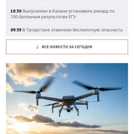
Выпускники в Казани установили рекорд по
10:30
100-балльным результатам ЕГЭ
В Татарстане отменили беспилотную опасность
09:59
ВСЕ НОВОСТИ ЗА СЕГОДНЯ