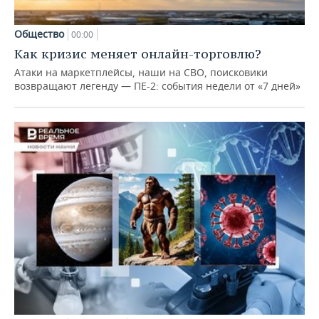
Общество
00:00
Как кризис меняет онлайн-торговлю?
Атаки на маркетплейсы, наши на СВО, поисковики
возвращают легенду — ПЕ-2: события недели от «7 дней»