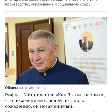
производство, образование и социальную сферу
Общество
03 авг, 00:00
Рифкат Минниханов: «Как бы ни говорили,
что незаменимых людей нет, но, к
сожалению, он незаменимый»