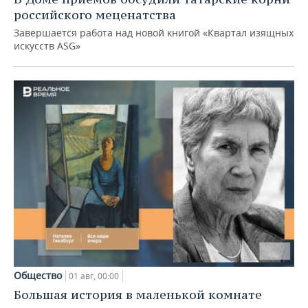
российского меценатства
Завершается работа над новой книгой «Квартал изящных
искусств ASG»
Общество
01 авг, 00:00
Большая история в маленькой комнате