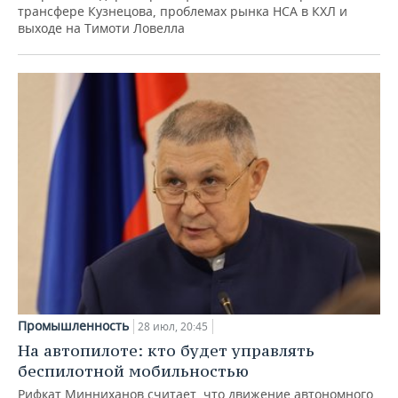
трансфере Кузнецова, проблемах рынка НСА в КХЛ и
выходе на Тимоти Ловелла
Промышленность
28 июл, 20:45
На автопилоте: кто будет управлять
беспилотной мобильностью
Рифкат Минниханов считает, что движение автономного