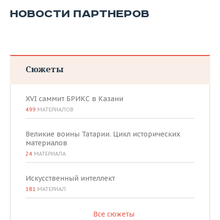
НОВОСТИ ПАРТНЕРОВ
Сюжеты
XVI саммит БРИКС в Казани
499
МАТЕРИАЛОВ
Великие воины Татарии. Цикл исторических
материалов
24
МАТЕРИАЛА
Искусственный интеллект
181
МАТЕРИАЛ
Все сюжеты