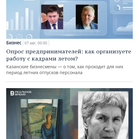
Бизнес
07 авг, 00:00
Опрос предпринимателей: как организуете
работу с кадрами летом?
Казанские бизнесмены — о том, как проходит для них
период летних отпусков персонала