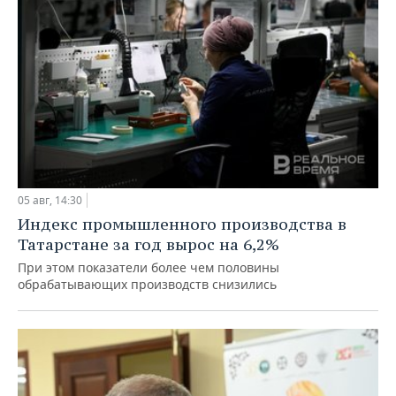
05 авг, 14:30
Индекс промышленного производства в
Татарстане за год вырос на 6,2%
При этом показатели более чем половины
обрабатывающих производств снизились