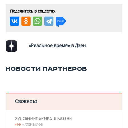
Поделитесь в соцсетях
«Реальное время» в Дзен
НОВОСТИ ПАРТНЕРОВ
Сюжеты
XVI саммит БРИКС в Казани
499
МАТЕРИАЛОВ