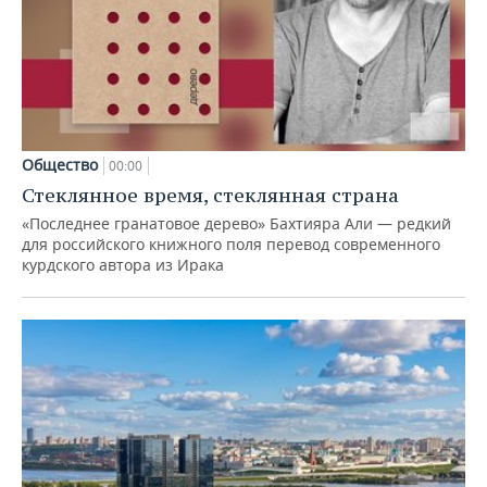
Общество
00:00
Стеклянное время, стеклянная страна
«Последнее гранатовое дерево» Бахтияра Али — редкий
для российского книжного поля перевод современного
курдского автора из Ирака