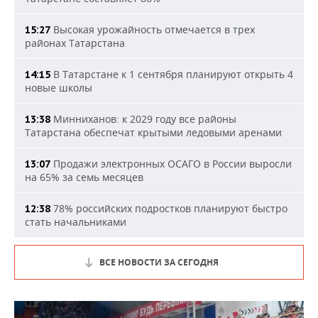
Высокая урожайность отмечается в трех
15:27
районах Татарстана
В Татарстане к 1 сентября планируют открыть 4
14:15
новые школы
Минниханов: к 2029 году все районы
13:38
Татарстана обеспечат крытыми ледовыми аренами
Продажи электронных ОСАГО в России выросли
13:07
на 65% за семь месяцев
78% российских подростков планируют быстро
12:38
стать начальниками
ВСЕ НОВОСТИ ЗА СЕГОДНЯ