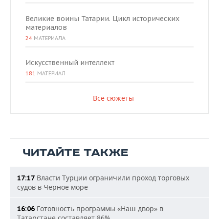
Великие воины Татарии. Цикл исторических
материалов
24
МАТЕРИАЛА
Искусственный интеллект
181
МАТЕРИАЛ
Все сюжеты
ЧИТАЙТЕ ТАКЖЕ
Власти Турции ограничили проход торговых
17:17
судов в Черное море
Готовность программы «Наш двор» в
16:06
Татарстане составляет 86%