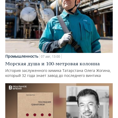
Промышленность
07 авг, 13:00
Морская душа и 100-метровая колонна
История заслуженного химика Татарстана Олега Жогина,
который 32 года знает завод до последнего винтика