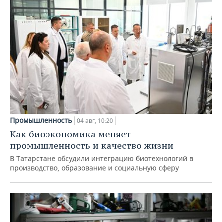
Промышленность
04 авг, 10:20
Как биоэкономика меняет
промышленность и качество жизни
В Татарстане обсудили интеграцию биотехнологий в
производство, образование и социальную сферу