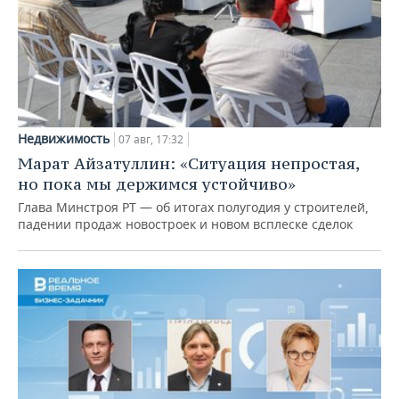
Недвижимость
07 авг, 17:32
Марат Айзатуллин: «Ситуация непростая,
но пока мы держимся устойчиво»
Глава Минстроя РТ — об итогах полугодия у строителей,
падении продаж новостроек и новом всплеске сделок