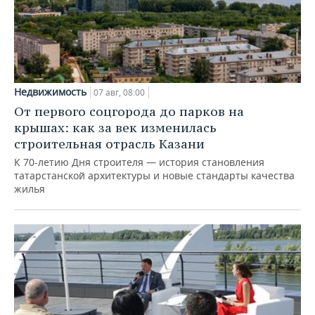
Недвижимость
07 авг, 08:00
От первого соцгорода до парков на
крышах: как за век изменилась
строительная отрасль Казани
К 70-летию Дня строителя — история становления
татарстанской архитектуры и новые стандарты качества
жилья