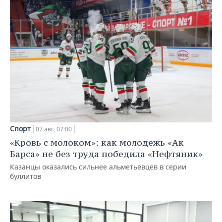
Спорт
07 авг, 07:00
«Кровь с молоком»: как молодежь «Ак
Барса» не без труда победила «Нефтяник»
Казанцы оказались сильнее альметьевцев в серии
буллитов