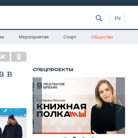
EN
ии
Мероприятия
Спорт
Общество
а в