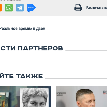
Распечатать
Реальное время» в Дзен
СТИ ПАРТНЕРОВ
ЙТЕ ТАКЖЕ