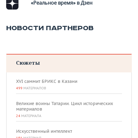
«Реальное время» в Дзен
НОВОСТИ ПАРТНЕРОВ
Сюжеты
XVI саммит БРИКС в Казани
499
МАТЕРИАЛОВ
Великие воины Татарии. Цикл исторических
материалов
24
МАТЕРИАЛА
Искусственный интеллект