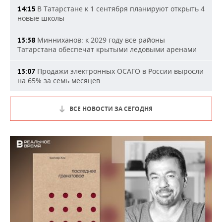
В Татарстане к 1 сентября планируют открыть 4
14:15
новые школы
Минниханов: к 2029 году все районы
13:38
Татарстана обеспечат крытыми ледовыми аренами
Продажи электронных ОСАГО в России выросли
13:07
на 65% за семь месяцев
ВСЕ НОВОСТИ ЗА СЕГОДНЯ