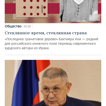
Общество
00:00
Стеклянное время, стеклянная страна
«Последнее гранатовое дерево» Бахтияра Али — редкий
для российского книжного поля перевод современного
курдского автора из Ирака