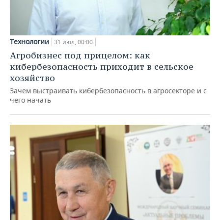
Технологии
31 июл, 00:00
Агробизнес под прицелом: как
кибербезопасность приходит в сельское
хозяйство
Зачем выстраивать кибербезопасность в агросекторе и с
чего начать