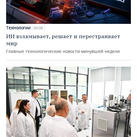
Технологии
00:00
ИИ взламывает, решает и перестраивает
мир
Главные технологические новости минувшей недели