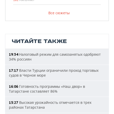
181
МАТЕРИАЛ
Все сюжеты
ЧИТАЙТЕ ТАКЖЕ
Налоговый режим для самозанятых одобряют
19:34
34% россиян
Власти Турции ограничили проход торговых
17:17
судов в Черное море
Готовность программы «Наш двор» в
16:06
Татарстане составляет 86%
Высокая урожайность отмечается в трех
15:27
районах Татарстана