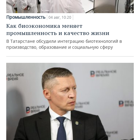
Промышленность
04 авг, 10:20
Как биоэкономика меняет
промышленность и качество жизни
В Татарстане обсудили интеграцию биотехнологий в
производство, образование и социальную сферу