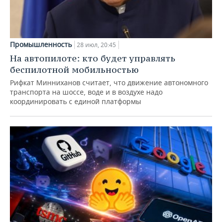
Промышленность
28 июл, 20:45
На автопилоте: кто будет управлять
беспилотной мобильностью
Рифкат Минниханов считает, что движение автономного
транспорта на шоссе, воде и в воздухе надо
координировать с единой платформы