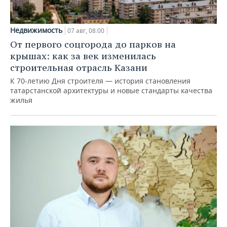
Недвижимость
07 авг, 08:00
От первого соцгорода до парков на
крышах: как за век изменилась
строительная отрасль Казани
К 70-летию Дня строителя — история становления
татарстанской архитектуры и новые стандарты качества
жилья