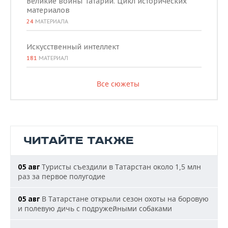
Великие воины Татарии. Цикл исторических
материалов
24
МАТЕРИАЛА
Искусственный интеллект
181
МАТЕРИАЛ
Все сюжеты
ЧИТАЙТЕ ТАКЖЕ
Туристы съездили в Татарстан около 1,5 млн
05 авг
раз за первое полугодие
В Татарстане открыли сезон охоты на боровую
05 авг
и полевую дичь с подружейными собаками