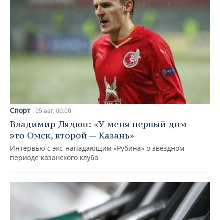
Спорт
05 авг, 00:00
Владимир Дядюн: «У меня первый дом —
это Омск, второй — Казань»
Интервью с экс-нападающим «Рубина» о звездном
периоде казанского клуба