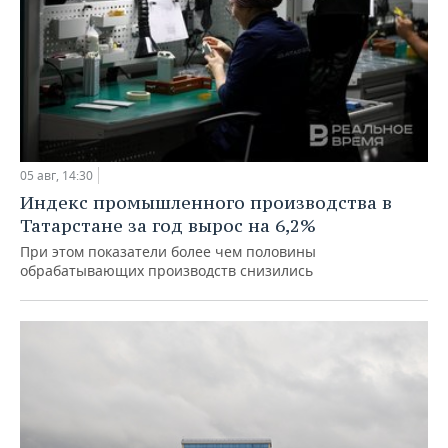
05 авг, 14:30
Индекс промышленного производства в
Татарстане за год вырос на 6,2%
При этом показатели более чем половины
обрабатывающих производств снизились