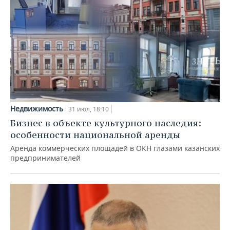
Недвижимость
31 июл, 18:10
Бизнес в объекте культурного наследия:
особенности национальной аренды
Аренда коммерческих площадей в ОКН глазами казанских
предпринимателей