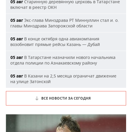
Старинную деревянную церковь в Татарстане
05 авг
включат в реестр ОКН
Экс-глава Минздрава РТ Миннуллин стал и. о.
05 авг
главы Минздрава Запорожской области
В конце октября одна авиакомпания
05 авг
возобновит прямые рейсы Казань — Дубай
В Татарстане назначили нового начальника
05 авг
отдела полиции по Азнакаевскому району
В Казани на 2,5 месяца ограничат движение
05 авг
на улице Затонской
ВСЕ НОВОСТИ ЗА СЕГОДНЯ