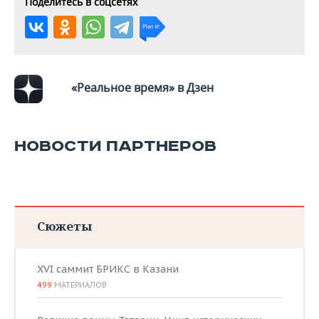
Поделитесь в соцсетях
«Реальное время» в Дзен
НОВОСТИ ПАРТНЕРОВ
Сюжеты
XVI саммит БРИКС в Казани
499
МАТЕРИАЛОВ