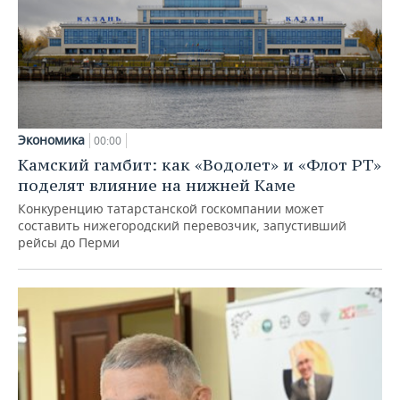
Экономика
00:00
Камский гамбит: как «Водолет» и «Флот РТ»
поделят влияние на нижней Каме
Конкуренцию татарстанской госкомпании может
составить нижегородский перевозчик, запустивший
рейсы до Перми