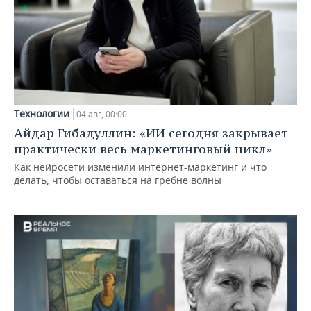
Технологии
04 авг, 00:00
Айдар Гибадуллин: «ИИ сегодня закрывает
практически весь маркетинговый цикл»
Как нейросети изменили интернет-маркетинг и что
делать, чтобы оставаться на гребне волны