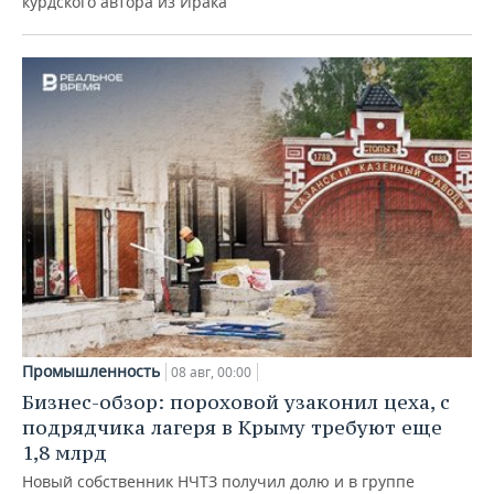
курдского автора из Ирака
Промышленность
08 авг, 00:00
Бизнес-обзор: пороховой узаконил цеха, с
подрядчика лагеря в Крыму требуют еще
1,8 млрд
Новый собственник НЧТЗ получил долю и в группе