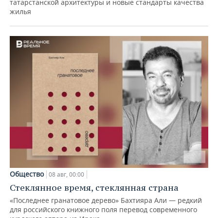
татарстанской архитектуры и новые стандарты качества
жилья
Общество
08 авг, 00:00
Стеклянное время, стеклянная страна
«Последнее гранатовое дерево» Бахтияра Али — редкий
для российского книжного поля перевод современного