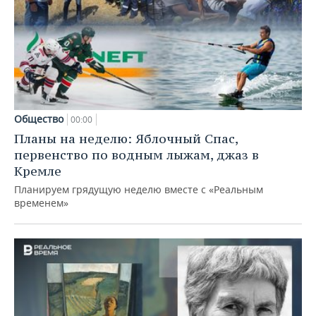
Общество
00:00
Планы на неделю: Яблочный Спас,
первенство по водным лыжам, джаз в
Кремле
Планируем грядущую неделю вместе с «Реальным
временем»