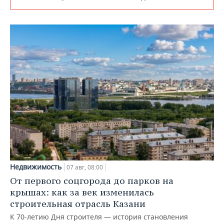
Недвижимость
07 авг, 08:00
От первого соцгорода до парков на
крышах: как за век изменилась
строительная отрасль Казани
К 70-летию Дня строителя — история становления