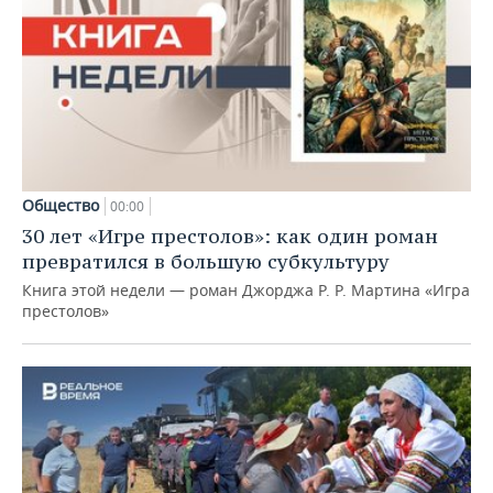
Общество
00:00
30 лет «Игре престолов»: как один роман
превратился в большую субкультуру
Книга этой недели — роман Джорджа Р. Р. Мартина «Игра
престолов»