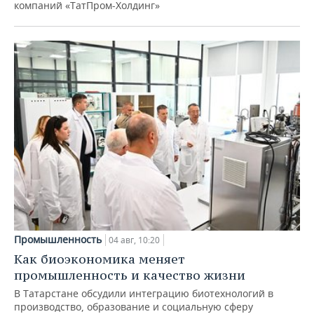
компаний «ТатПром-Холдинг»
Промышленность
04 авг, 10:20
Как биоэкономика меняет
промышленность и качество жизни
В Татарстане обсудили интеграцию биотехнологий в
производство, образование и социальную сферу