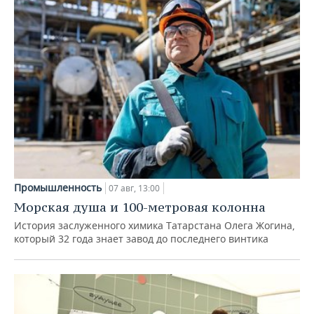
Промышленность
07 авг, 13:00
Морская душа и 100-метровая колонна
История заслуженного химика Татарстана Олега Жогина,
который 32 года знает завод до последнего винтика