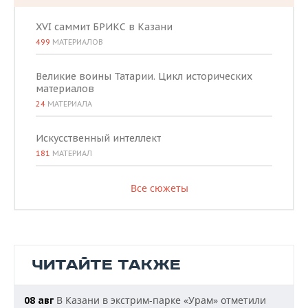
XVI саммит БРИКС в Казани
499
МАТЕРИАЛОВ
Великие воины Татарии. Цикл исторических
материалов
24
МАТЕРИАЛА
Искусственный интеллект
181
МАТЕРИАЛ
Все сюжеты
ЧИТАЙТЕ ТАКЖЕ
В Казани в экстрим-парке «Урам» отметили
08 авг