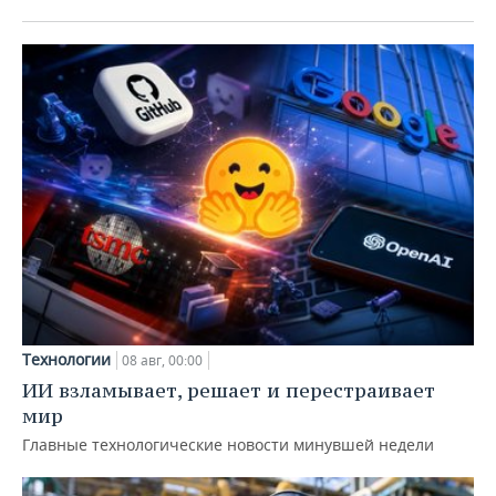
Технологии
08 авг, 00:00
ИИ взламывает, решает и перестраивает
мир
Главные технологические новости минувшей недели