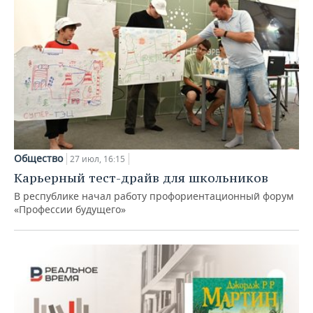
Общество
27 июл, 16:15
Карьерный тест-драйв для школьников
В республике начал работу профориентационный форум
«Профессии будущего»