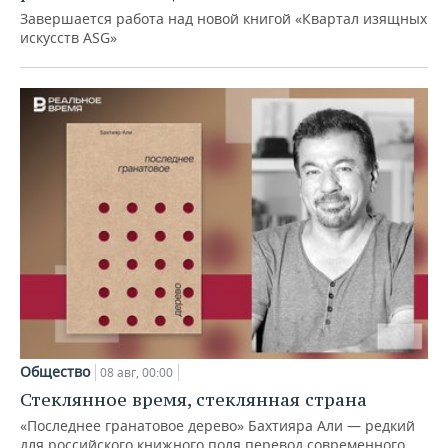
Завершается работа над новой книгой «Квартал изящных
искусств ASG»
Общество
08 авг, 00:00
Стеклянное время, стеклянная страна
«Последнее гранатовое дерево» Бахтияра Али — редкий
для российского книжного поля перевод современного