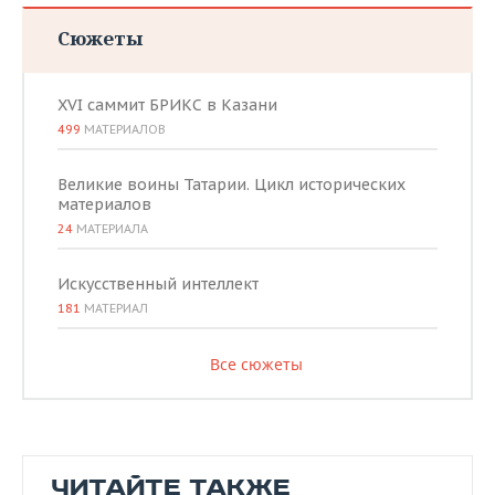
Сюжеты
XVI саммит БРИКС в Казани
499
МАТЕРИАЛОВ
Великие воины Татарии. Цикл исторических
материалов
24
МАТЕРИАЛА
Искусственный интеллект
181
МАТЕРИАЛ
Все сюжеты
ЧИТАЙТЕ ТАКЖЕ