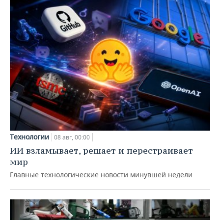
Технологии
08 авг, 00:00
ИИ взламывает, решает и перестраивает
мир
Главные технологические новости минувшей недели