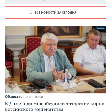
ВСЕ НОВОСТИ ЗА СЕГОДНЯ
Общество
08 авг, 00:00
В Доме приемов обсудили татарские корни
российского меценатства