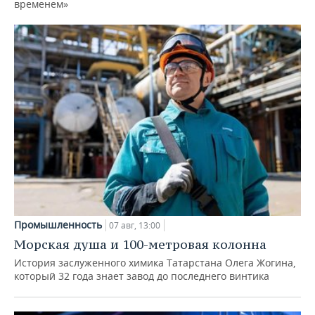
временем»
Промышленность
07 авг, 13:00
Морская душа и 100-метровая колонна
История заслуженного химика Татарстана Олега Жогина,
который 32 года знает завод до последнего винтика