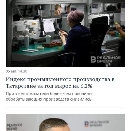
05 авг, 14:30
Индекс промышленного производства в
Татарстане за год вырос на 6,2%
При этом показатели более чем половины
обрабатывающих производств снизились