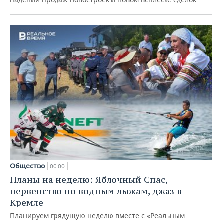
Общество
00:00
Планы на неделю: Яблочный Спас,
первенство по водным лыжам, джаз в
Кремле
Планируем грядущую неделю вместе с «Реальным