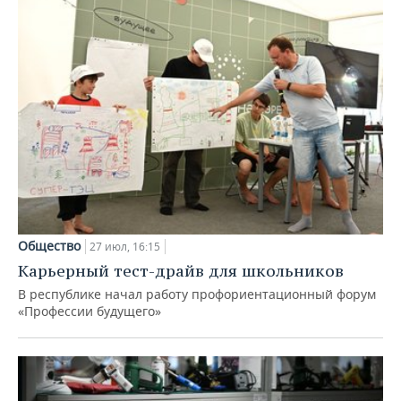
Общество
27 июл, 16:15
Карьерный тест-драйв для школьников
В республике начал работу профориентационный форум
«Профессии будущего»