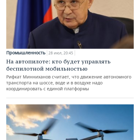
Промышленность
28 июл, 20:45
На автопилоте: кто будет управлять
беспилотной мобильностью
Рифкат Минниханов считает, что движение автономного
транспорта на шоссе, воде и в воздухе надо
координировать с единой платформы