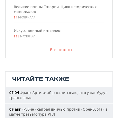
Великие воины Татарии. Цикл исторических
материалов
24
МАТЕРИАЛА
Искусственный интеллект
181
МАТЕРИАЛ
Все сюжеты
ЧИТАЙТЕ ТАКЖЕ
Франк Артига: «Я рассчитываю, что у нас будут
07:04
трансферы»
«Рубин» сыграл вничью против «Оренбурга» в
09 авг
матче третьего тура РПЛ