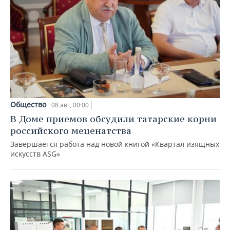
Общество
08 авг, 00:00
В Доме приемов обсудили татарские корни
российского меценатства
Завершается работа над новой книгой «Квартал изящных
искусств ASG»