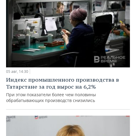
05 авг, 14:30
Индекс промышленного производства в
Татарстане за год вырос на 6,2%
При этом показатели более чем половины
обрабатывающих производств снизились