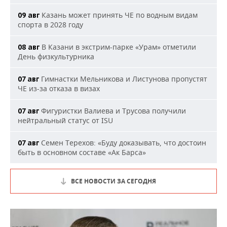
Казань может принять ЧЕ по водным видам
09 авг
спорта в 2028 году
В Казани в экстрим-парке «Урам» отметили
08 авг
День физкультурника
Гимнастки Мельникова и Листунова пропустят
07 авг
ЧЕ из-за отказа в визах
Фигуристки Валиева и Трусова получили
07 авг
нейтральный статус от ISU
Семен Терехов: «Буду доказывать, что достоин
07 авг
быть в основном составе «Ак Барса»
ВСЕ НОВОСТИ ЗА СЕГОДНЯ