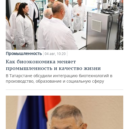
Промышленность
04 авг, 10:20
Как биоэкономика меняет
промышленность и качество жизни
В Татарстане обсудили интеграцию биотехнологий в
производство, образование и социальную сферу