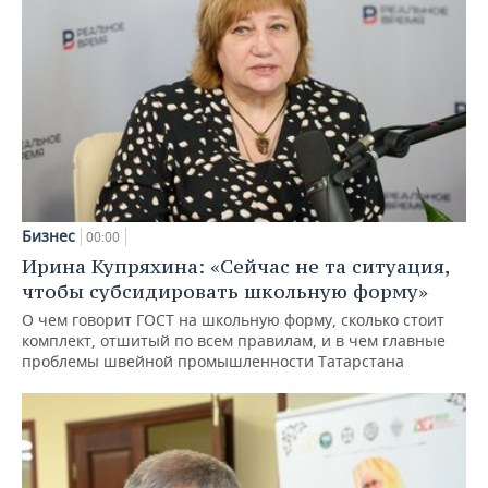
Бизнес
00:00
Ирина Купряхина: «Сейчас не та ситуация,
чтобы субсидировать школьную форму»
О чем говорит ГОСТ на школьную форму, сколько стоит
комплект, отшитый по всем правилам, и в чем главные
проблемы швейной промышленности Татарстана