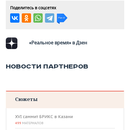
Поделитесь в соцсетях
«Реальное время» в Дзен
НОВОСТИ ПАРТНЕРОВ
Сюжеты
XVI саммит БРИКС в Казани
499
МАТЕРИАЛОВ