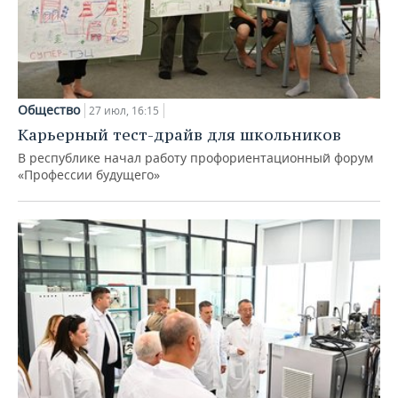
Общество
27 июл, 16:15
Карьерный тест-драйв для школьников
В республике начал работу профориентационный форум
«Профессии будущего»