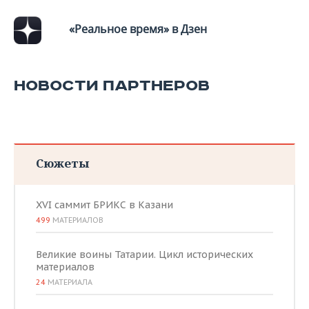
«Реальное время» в Дзен
НОВОСТИ ПАРТНЕРОВ
Сюжеты
XVI саммит БРИКС в Казани
499
МАТЕРИАЛОВ
Великие воины Татарии. Цикл исторических
материалов
24
МАТЕРИАЛА