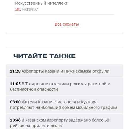
Искусственный интеллект
181
МАТЕРИАЛ
Все сюжеты
ЧИТАЙТЕ ТАКЖЕ
Аэропорты Казани и Нижнекамска открыли
11:28
В Татарстане отменили режимы ракетной и
11:05
беспилотной опасности
Жители Казани, Чистополя и Кукмора
08:00
потребляют наибольший объем мобильного трафика
В казанском аэропорту задержано более 50
10:46
рейсов на прилет и вылет