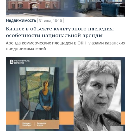
Недвижимость
31 июл, 18:10
Бизнес в объекте культурного наследия:
особенности национальной аренды
Аренда коммерческих площадей в ОКН глазами казанских
предпринимателей