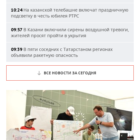
На казанской телебашне включат праздничную
10:24
подсветку в честь юбилея РТРС
В Казани включили сирены воздушной тревоги,
09:57
жителей просят пройти в укрытия
В пяти соседних с Татарстаном регионах
09:39
объявили ракетную опасность
ВСЕ НОВОСТИ ЗА СЕГОДНЯ