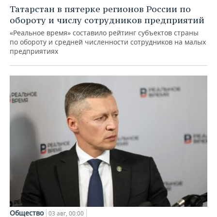
Татарстан в пятерке регионов России по
обороту и числу сотрудников предприятий
«Реальное время» составило рейтинг субъектов страны
по обороту и средней численности сотрудников на малых
предприятиях
Общество
03 авг, 00:00