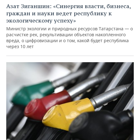
Азат Зиганшин: «Синергия власти, бизнеса,
граждан и науки ведет республику к
экологическому успеху»
Министр экологии и природных ресурсов Татарстана — о
расчистке рек, рекультивации объектов накопленного
вреда, о цифровизации и о том, какой будет республика
через 10 лет