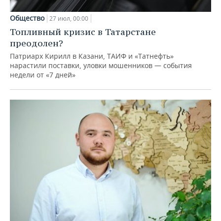
Общество
27 июл, 00:00
Топливный кризис в Татарстане
преодолен?
Патриарх Кирилл в Казани, ТАИФ и «Татнефть»
нарастили поставки, уловки мошенников — события
недели от «7 дней»