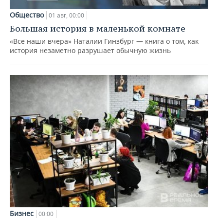
Общество
01 авг, 00:00
Большая история в маленькой комнате
«Все наши вчера» Наталии Гинзбург — книга о том, как
история незаметно разрушает обычную жизнь
Бизнес
00:00