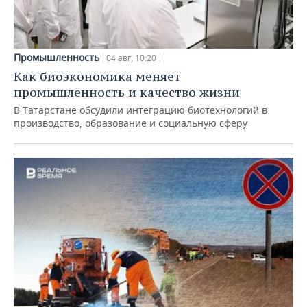
Промышленность
04 авг, 10:20
Как биоэкономика меняет
промышленность и качество жизни
В Татарстане обсудили интеграцию биотехнологий в
производство, образование и социальную сферу