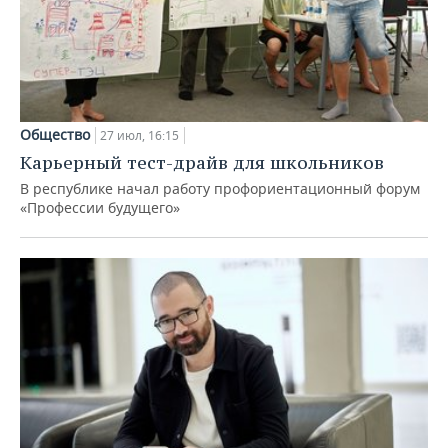
Общество
27 июл, 16:15
Карьерный тест-драйв для школьников
В республике начал работу профориентационный форум
«Профессии будущего»