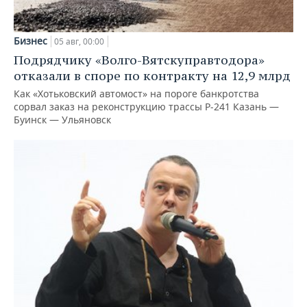
Бизнес
05 авг, 00:00
Подрядчику «Волго-Вятскуправтодора»
отказали в споре по контракту на 12,9 млрд
Как «Хотьковский автомост» на пороге банкротства
сорвал заказ на реконструкцию трассы Р‑241 Казань —
Буинск — Ульяновск