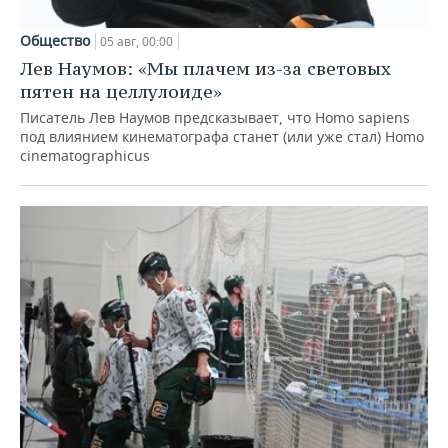
Общество
05 авг, 00:00
Лев Наумов: «Мы плачем из-за световых
пятен на целлулоиде»
Писатель Лев Наумов предсказывает, что Homo sapiens
под влиянием кинематографа станет (или уже стал) Homo
cinematographicus