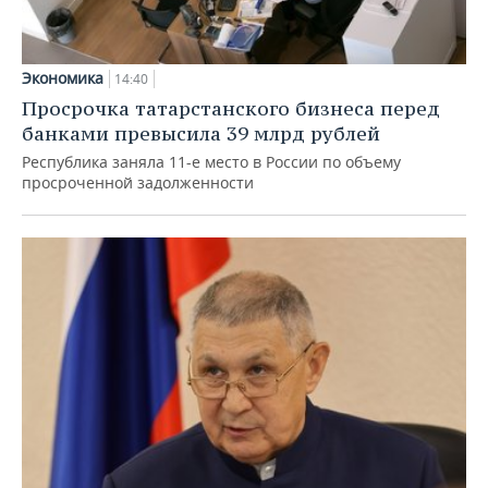
Экономика
14:40
Просрочка татарстанского бизнеса перед
банками превысила 39 млрд рублей
Республика заняла 11-е место в России по объему
просроченной задолженности