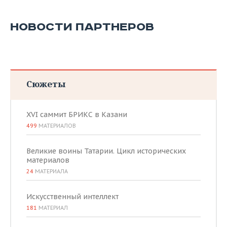
НОВОСТИ ПАРТНЕРОВ
Сюжеты
XVI саммит БРИКС в Казани
499
МАТЕРИАЛОВ
Великие воины Татарии. Цикл исторических
материалов
24
МАТЕРИАЛА
Искусственный интеллект
181
МАТЕРИАЛ