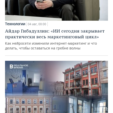
Технологии
04 авг, 00:00
Айдар Гибадуллин: «ИИ сегодня закрывает
практически весь маркетинговый цикл»
Как нейросети изменили интернет-маркетинг и что
делать, чтобы оставаться на гребне волны