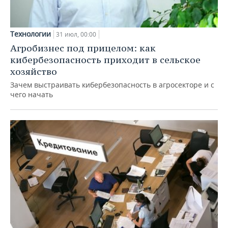
Технологии
31 июл, 00:00
Агробизнес под прицелом: как
кибербезопасность приходит в сельское
хозяйство
Зачем выстраивать кибербезопасность в агросекторе и с
чего начать