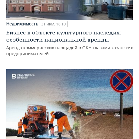
Недвижимость
31 июл, 18:10
Бизнес в объекте культурного наследия:
особенности национальной аренды
Аренда коммерческих площадей в ОКН глазами казанских
предпринимателей