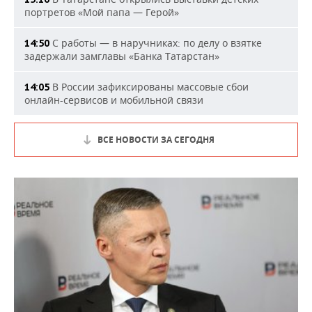
портретов «Мой папа — Герой»
С работы — в наручниках: по делу о взятке
14:50
задержали замглавы «Банка Татарстан»
В России зафиксированы массовые сбои
14:05
онлайн-сервисов и мобильной связи
ВСЕ НОВОСТИ ЗА СЕГОДНЯ