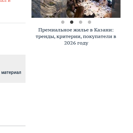
Премиальное жилье в Казани:
тренды, критерии, покупатели в
2026 году
 материал