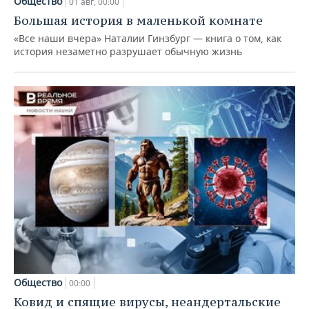
Общество
01 авг, 00:00
Большая история в маленькой комнате
«Все наши вчера» Наталии Гинзбург — книга о том, как
история незаметно разрушает обычную жизнь
Общество
00:00
Ковид и спящие вирусы, неандертальские