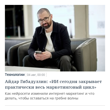
Технологии
04 авг, 00:00
Айдар Гибадуллин: «ИИ сегодня закрывает
практически весь маркетинговый цикл»
Как нейросети изменили интернет-маркетинг и что
делать, чтобы оставаться на гребне волны