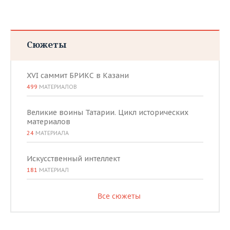
Сюжеты
XVI саммит БРИКС в Казани
499
МАТЕРИАЛОВ
Великие воины Татарии. Цикл исторических
материалов
24
МАТЕРИАЛА
Искусственный интеллект
181
МАТЕРИАЛ
Все сюжеты