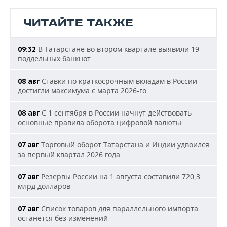
ЧИТАЙТЕ ТАКЖЕ
В Татарстане во втором квартале выявили 19
09:32
поддельных банкнот
Ставки по краткосрочным вкладам в России
08 авг
достигли максимума с марта 2026-го
С 1 сентября в России начнут действовать
08 авг
основные правила оборота цифровой валюты
Торговый оборот Татарстана и Индии удвоился
07 авг
за первый квартал 2026 года
Резервы России на 1 августа составили 720,3
07 авг
млрд долларов
Список товаров для параллельного импорта
07 авг
останется без изменений