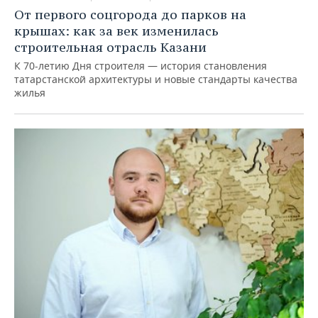
От первого соцгорода до парков на
крышах: как за век изменилась
строительная отрасль Казани
К 70-летию Дня строителя — история становления
татарстанской архитектуры и новые стандарты качества
жилья