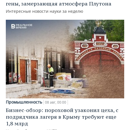
гены, замерзающая атмосфера Плутона
Интересные новости науки за неделю
Промышленность
08 авг, 00:00
Бизнес-обзор: пороховой узаконил цеха, с
подрядчика лагеря в Крыму требуют еще
1,8 млрд