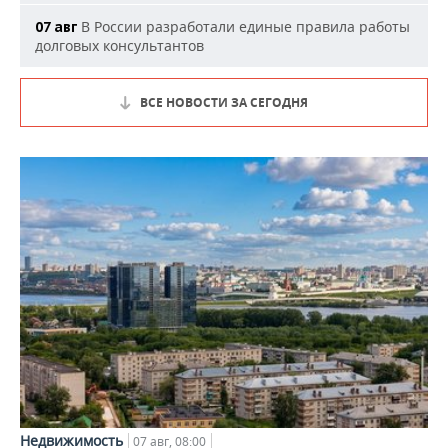
В России разработали единые правила работы
07 авг
долговых консультантов
ВСЕ НОВОСТИ ЗА СЕГОДНЯ
Недвижимость
07 авг, 08:00