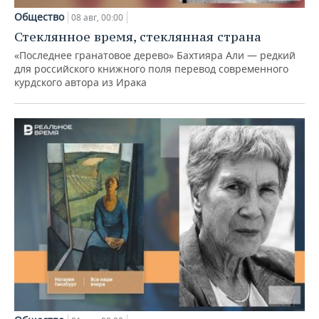
Общество
08 авг, 00:00
Стеклянное время, стеклянная страна
«Последнее гранатовое дерево» Бахтияра Али — редкий
для российского книжного поля перевод современного
курдского автора из Ирака