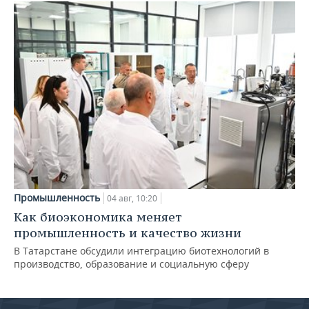
Промышленность
04 авг, 10:20
Как биоэкономика меняет
промышленность и качество жизни
В Татарстане обсудили интеграцию биотехнологий в
производство, образование и социальную сферу