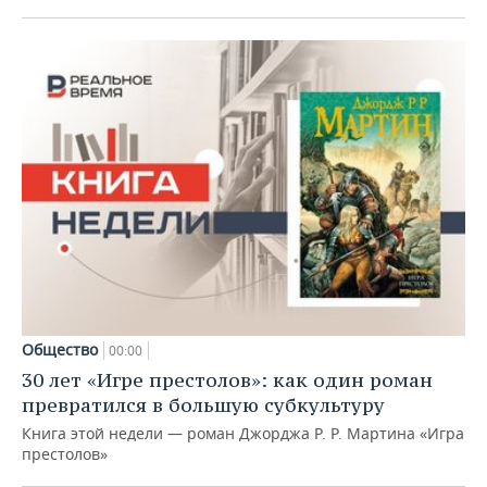
Общество
00:00
30 лет «Игре престолов»: как один роман
превратился в большую субкультуру
Книга этой недели — роман Джорджа Р. Р. Мартина «Игра
престолов»