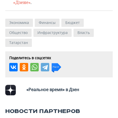
«Дзене»
.
Экономика
Финансы
Бюджет
Общество
Инфраструктура
Власть
Татарстан
Поделитесь в соцсетях
«Реальное время» в Дзен
НОВОСТИ ПАРТНЕРОВ