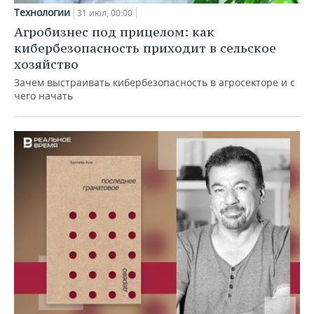
Технологии
31 июл, 00:00
Агробизнес под прицелом: как
кибербезопасность приходит в сельское
хозяйство
Зачем выстраивать кибербезопасность в агросекторе и с
чего начать