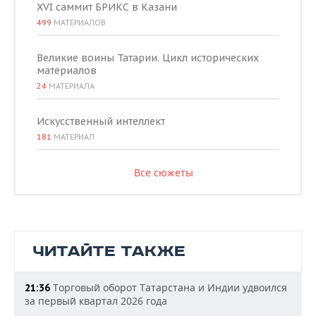
XVI саммит БРИКС в Казани
499
МАТЕРИАЛОВ
Великие воины Татарии. Цикл исторических
материалов
24
МАТЕРИАЛА
Искусственный интеллект
181
МАТЕРИАЛ
Все сюжеты
ЧИТАЙТЕ ТАКЖЕ
Торговый оборот Татарстана и Индии удвоился
21:36
за первый квартал 2026 года