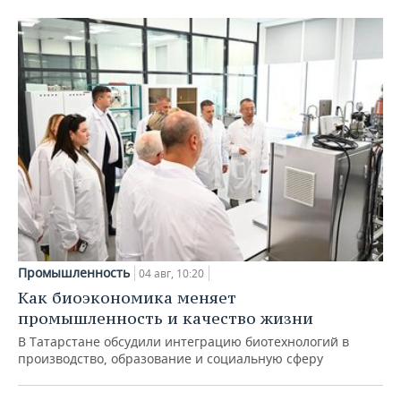
Промышленность
04 авг, 10:20
Как биоэкономика меняет
промышленность и качество жизни
В Татарстане обсудили интеграцию биотехнологий в
производство, образование и социальную сферу