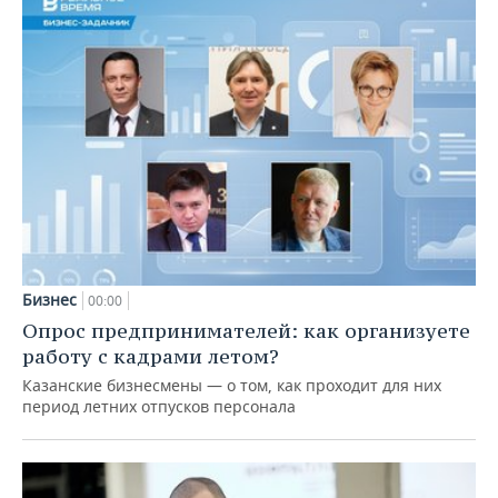
Бизнес
00:00
Опрос предпринимателей: как организуете
работу с кадрами летом?
Казанские бизнесмены — о том, как проходит для них
период летних отпусков персонала