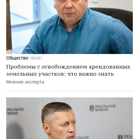
Общество
00:00
Проблемы с освобождением арендованных
земельных участков: что важно знать
Мнение эксперта