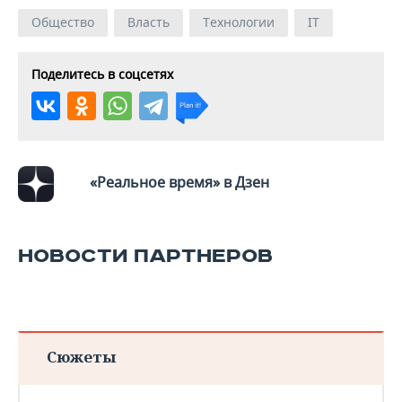
Общество
Власть
Технологии
IT
Поделитесь в соцсетях
«Реальное время» в Дзен
НОВОСТИ ПАРТНЕРОВ
Сюжеты