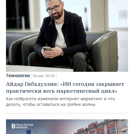
Технологии
04 авг, 00:00
Айдар Гибадуллин: «ИИ сегодня закрывает
практически весь маркетинговый цикл»
Как нейросети изменили интернет-маркетинг и что
делать, чтобы оставаться на гребне волны