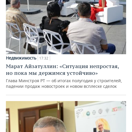
Недвижимость
17:32
Марат Айзатуллин: «Ситуация непростая,
но пока мы держимся устойчиво»
Глава Минстроя РТ — об итогах полугодия у строителей,
падении продаж новостроек и новом всплеске сделок