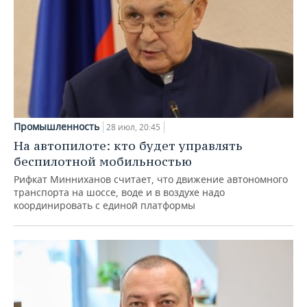
Промышленность
28 июл, 20:45
На автопилоте: кто будет управлять
беспилотной мобильностью
Рифкат Минниханов считает, что движение автономного
транспорта на шоссе, воде и в воздухе надо
координировать с единой платформы