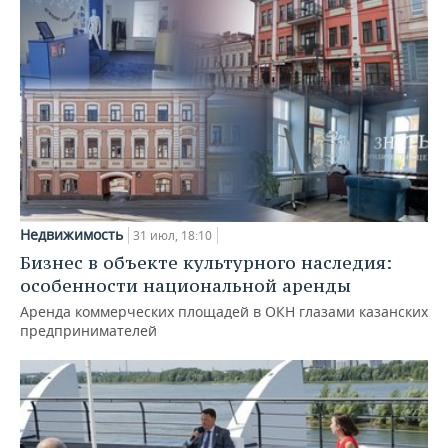
Недвижимость
31 июл, 18:10
Бизнес в объекте культурного наследия:
особенности национальной аренды
Аренда коммерческих площадей в ОКН глазами казанских
предпринимателей