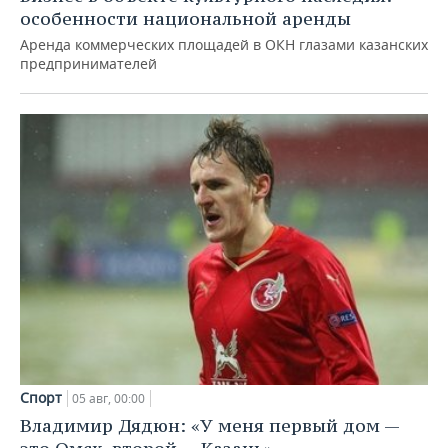
особенности национальной аренды
Аренда коммерческих площадей в ОКН глазами казанских
предпринимателей
Спорт
05 авг, 00:00
Владимир Дядюн: «У меня первый дом —