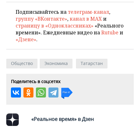
Подписывайтесь на
телеграм-канал
,
группу «ВКонтакте»
,
канал в MAX
и
страницу в «Одноклассниках»
«Реального
времени». Ежедневные видео на
Rutube
и
«Дзене»
.
Общество
Экономика
Татарстан
Поделитесь в соцсетях
«Реальное время» в Дзен