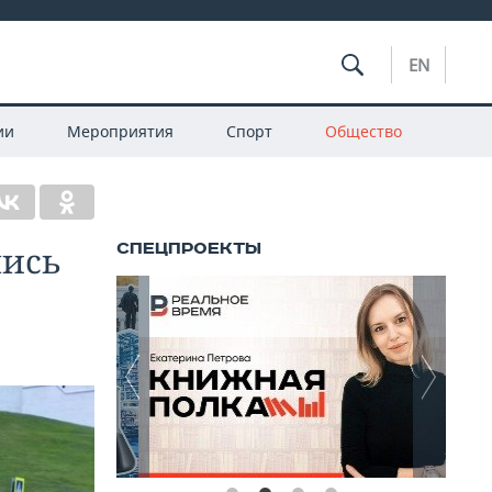
EN
ии
Мероприятия
Спорт
Общество
лись