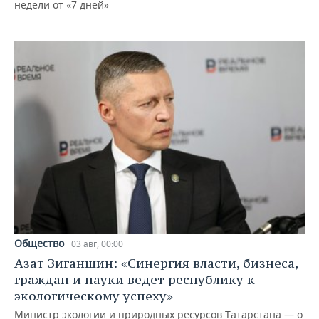
недели от «7 дней»
Общество
03 авг, 00:00
Азат Зиганшин: «Синергия власти, бизнеса,
граждан и науки ведет республику к
экологическому успеху»
Министр экологии и природных ресурсов Татарстана — о