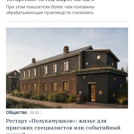
При этом показатели более чем половины
обрабатывающих производств снизились
Общество
00:00
Рестарт «Полукамушков»: жилье для
приезжих специалистов или событийный