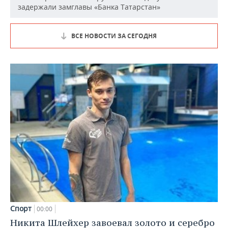
задержали замглавы «Банка Татарстан»
ВСЕ НОВОСТИ ЗА СЕГОДНЯ
Спорт
00:00
Никита Шлейхер завоевал золото и серебро