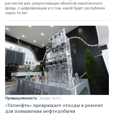
расчистке рек, рекультивации объектов накопленного
вреда, о цифровизации и о том, какой будет республика
через 10 лет
Промышленность
24 июл, 16:15
«Татнефть» превращает отходы в реагент
для повышения нефтедобычи