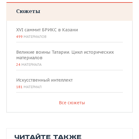
Сюжеты
XVI саммит БРИКС в Казани
499
МАТЕРИАЛОВ
Великие воины Татарии. Цикл исторических
материалов
24
МАТЕРИАЛА
Искусственный интеллект
181
МАТЕРИАЛ
Все сюжеты
ЧИТАЙТЕ ТАКЖЕ