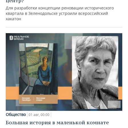
центр?
Для разработки концепции реновации исторического
квартала в Зеленодольске устроили всероссийский
хакатон
Общество
01 авг, 00:00
Большая история в маленькой комнате