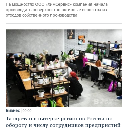
На мощностях ООО «ХимСервис» компания начала
производить поверхностно-активные вещества из
отходов собственного производства
Бизнес
00:00
Татарстан в пятерке регионов России по
обороту и числу сотрудников предприятий