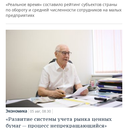
«Реальное время» составило рейтинг субъектов страны
по обороту и средней численности сотрудников на малых
предприятиях
Экономика
05 авг, 08:30
«Развитие системы учета рынка ценных
бумаг — процесс непрекращающийся»