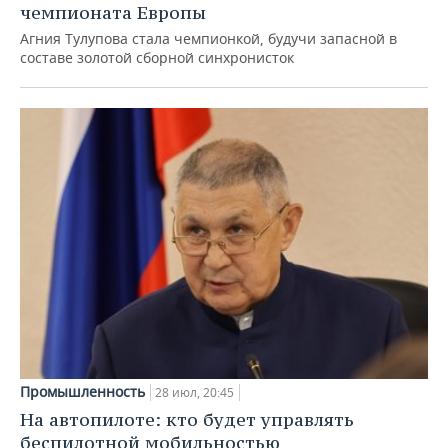
чемпионата Европы
Агния Тулупова стала чемпионкой, будучи запасной в
составе золотой сборной синхронисток
Промышленность
28 июл, 20:45
На автопилоте: кто будет управлять
беспилотной мобильностью