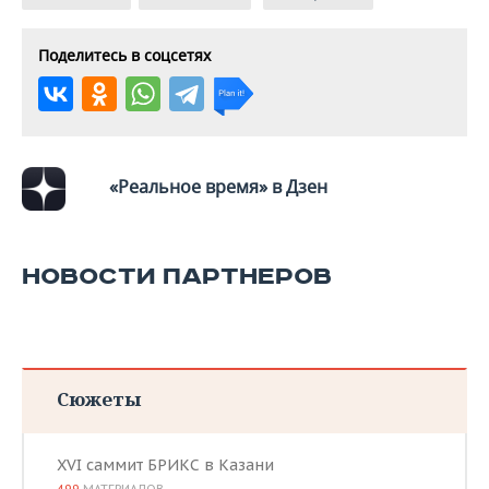
Поделитесь в соцсетях
«Реальное время» в Дзен
НОВОСТИ ПАРТНЕРОВ
Сюжеты
XVI саммит БРИКС в Казани
499
МАТЕРИАЛОВ