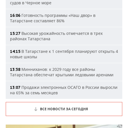
судов в Черное море
Готовность программы «Наш двор» в
16:06
Татарстане составляет 86%
Высокая урожайность отмечается в трех
15:27
районах Татарстана
В Татарстане к 1 сентября планируют открыть 4
14:15
новые школы
Минниханов: к 2029 году все районы
13:38
Татарстана обеспечат крытыми ледовыми аренами
Продажи электронных ОСАГО в России выросли
13:07
на 65% за семь месяцев
ВСЕ НОВОСТИ ЗА СЕГОДНЯ