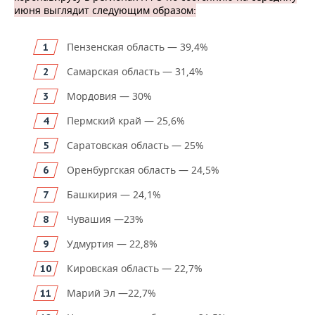
июня выглядит следующим образом:
Пензенская область — 39,4%
Самарская область — 31,4%
Мордовия — 30%
Пермский край — 25,6%
Саратовская область — 25%
Оренбургская область — 24,5%
Башкирия — 24,1%
Чувашия —23%
Удмуртия — 22,8%
Кировская область — 22,7%
Марий Эл —22,7%