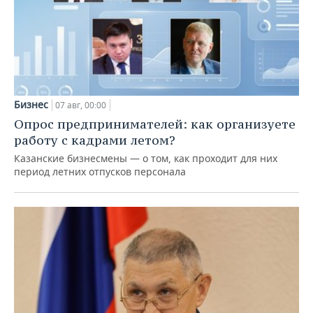
Бизнес
07 авг, 00:00
Опрос предпринимателей: как организуете
работу с кадрами летом?
Казанские бизнесмены — о том, как проходит для них
период летних отпусков персонала