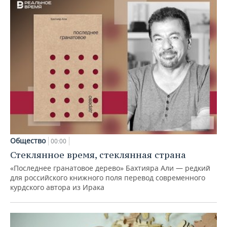
Общество
00:00
Стеклянное время, стеклянная страна
«Последнее гранатовое дерево» Бахтияра Али — редкий
для российского книжного поля перевод современного
курдского автора из Ирака