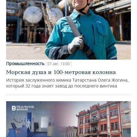
Промышленность
07 авг, 13:00
Морская душа и 100-метровая колонна
История заслуженного химика Татарстана Олега Жогина,
который 32 года знает завод до последнего винтика