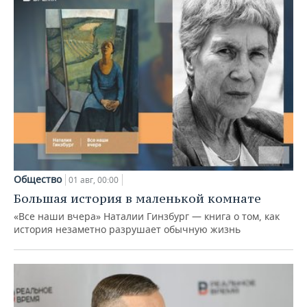
Общество
01 авг, 00:00
Большая история в маленькой комнате
«Все наши вчера» Наталии Гинзбург — книга о том, как
история незаметно разрушает обычную жизнь