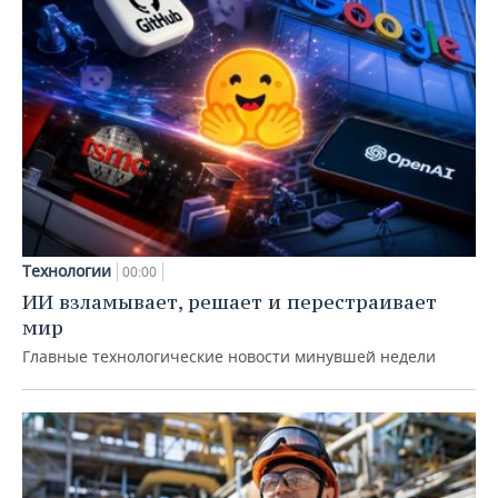
Технологии
00:00
ИИ взламывает, решает и перестраивает
мир
Главные технологические новости минувшей недели