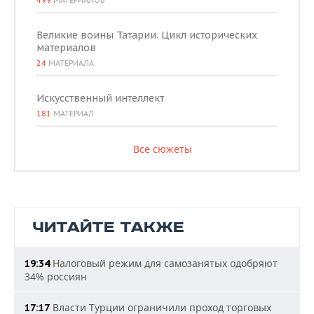
Великие воины Татарии. Цикл исторических
материалов
24
МАТЕРИАЛА
Искусственный интеллект
181
МАТЕРИАЛ
Все сюжеты
ЧИТАЙТЕ ТАКЖЕ
Налоговый режим для самозанятых одобряют
19:34
34% россиян
Власти Турции ограничили проход торговых
17:17