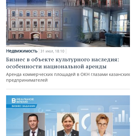
Недвижимость
31 июл, 18:10
Бизнес в объекте культурного наследия:
особенности национальной аренды
Аренда коммерческих площадей в ОКН глазами казанских
предпринимателей