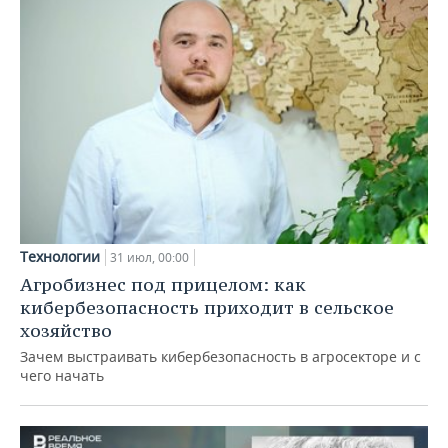
Технологии
31 июл, 00:00
Агробизнес под прицелом: как
кибербезопасность приходит в сельское
хозяйство
Зачем выстраивать кибербезопасность в агросекторе и с
чего начать