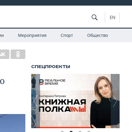
EN
ии
Мероприятия
Спорт
Общество
о