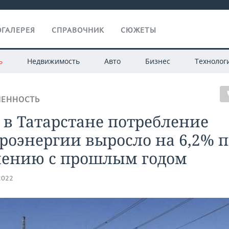
ГАЛЕРЕЯ
СПРАВОЧНИК
СЮЖЕТЫ
ь
Недвижимость
Авто
Бизнес
Технолог
ЕННОСТЬ
 в Татарстане потребление
роэнергии выросло на 6,2% п
нению с прошлым годом
2022