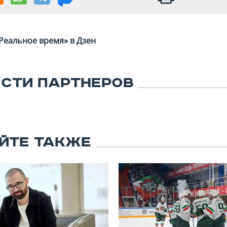
Реальное время» в Дзен
СТИ ПАРТНЕРОВ
ЙТЕ ТАКЖЕ