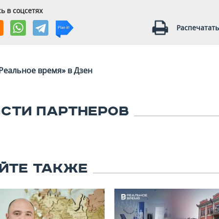
ь в соцсетях
Распечатать
Реальное время» в Дзен
СТИ ПАРТНЕРОВ
ЙТЕ ТАКЖЕ