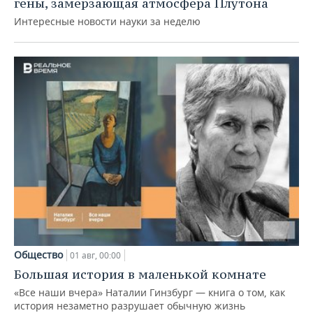
гены, замерзающая атмосфера Плутона
Интересные новости науки за неделю
Общество
01 авг, 00:00
Большая история в маленькой комнате
«Все наши вчера» Наталии Гинзбург — книга о том, как
история незаметно разрушает обычную жизнь