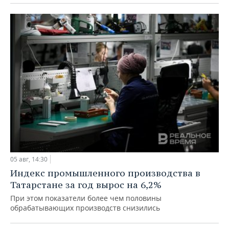
05 авг, 14:30
Индекс промышленного производства в
Татарстане за год вырос на 6,2%
При этом показатели более чем половины
обрабатывающих производств снизились