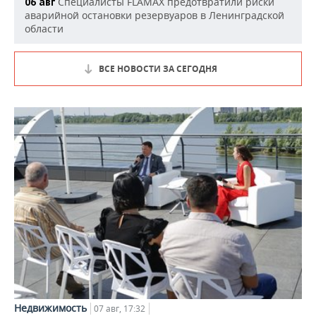
Специалисты FLAMAX предотвратили риски
06 авг
аварийной остановки резервуаров в Ленинградской
области
ВСЕ НОВОСТИ ЗА СЕГОДНЯ
Недвижимость
07 авг, 17:32