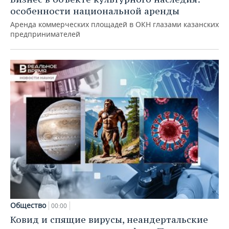
особенности национальной аренды
Аренда коммерческих площадей в ОКН глазами казанских
предпринимателей
Общество
00:00
Ковид и спящие вирусы, неандертальские