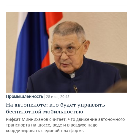
Промышленность
28 июл, 20:45
На автопилоте: кто будет управлять
беспилотной мобильностью
Рифкат Минниханов считает, что движение автономного
транспорта на шоссе, воде и в воздухе надо
координировать с единой платформы