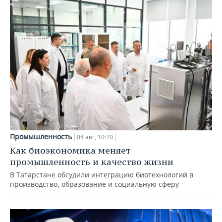
Промышленность
04 авг, 10:20
Как биоэкономика меняет
промышленность и качество жизни
В Татарстане обсудили интеграцию биотехнологий в
производство, образование и социальную сферу