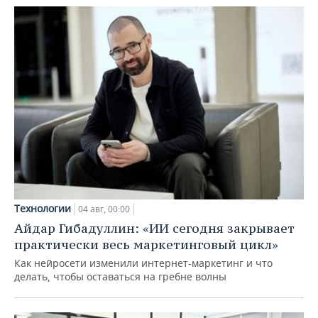
Технологии
04 авг, 00:00
Айдар Гибадуллин: «ИИ сегодня закрывает
практически весь маркетинговый цикл»
Как нейросети изменили интернет-маркетинг и что
делать, чтобы оставаться на гребне волны