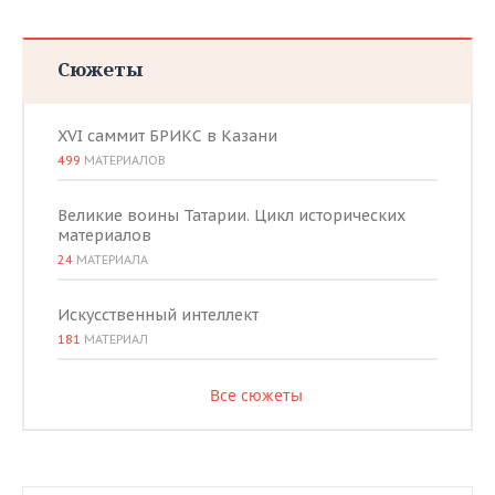
Сюжеты
XVI саммит БРИКС в Казани
499
МАТЕРИАЛОВ
Великие воины Татарии. Цикл исторических
материалов
24
МАТЕРИАЛА
Искусственный интеллект
181
МАТЕРИАЛ
Все сюжеты