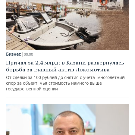
Бизнес
00:00
Причал за 2,4 млрд: в Казани развернулась
борьба за главный актив Локомотива
От сделки за 100 рублей до снятия с учета: многолетний
спор за объект, чья стоимость намного выше
государственной оценки