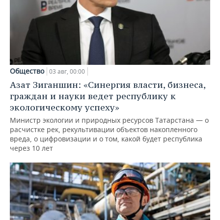
Общество
03 авг, 00:00
Азат Зиганшин: «Синергия власти, бизнеса,
граждан и науки ведет республику к
экологическому успеху»
Министр экологии и природных ресурсов Татарстана — о
расчистке рек, рекультивации объектов накопленного
вреда, о цифровизации и о том, какой будет республика
через 10 лет