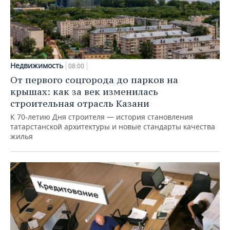
Недвижимость
08:00
От первого соцгорода до парков на
крышах: как за век изменилась
строительная отрасль Казани
К 70-летию Дня строителя — история становления
татарстанской архитектуры и новые стандарты качества
жилья