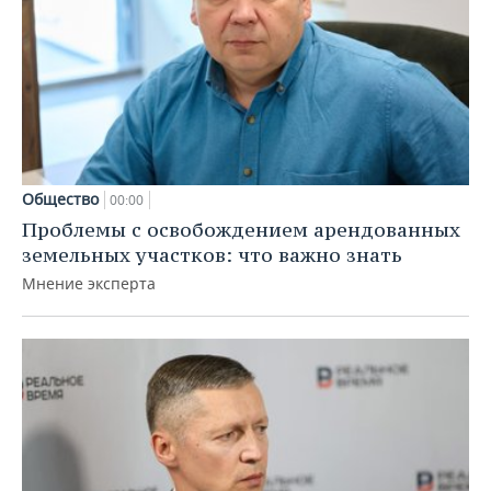
Общество
00:00
Проблемы с освобождением арендованных
земельных участков: что важно знать
Мнение эксперта