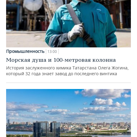
Промышленность
13:00
Морская душа и 100-метровая колонна
История заслуженного химика Татарстана Олега Жогина,
который 32 года знает завод до последнего винтика