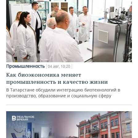
Промышленность
04 авг, 10:20
Как биоэкономика меняет
промышленность и качество жизни
В Татарстане обсудили интеграцию биотехнологий в
производство, образование и социальную сферу