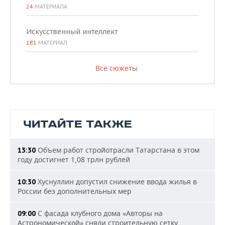
24
МАТЕРИАЛА
Искусственный интеллект
181
МАТЕРИАЛ
Все сюжеты
ЧИТАЙТЕ ТАКЖЕ
Объем работ стройотрасли Татарстана в этом
13:30
году достигнет 1,08 трлн рублей
Хуснуллин допустил снижение ввода жилья в
10:30
России без дополнительных мер
С фасада клубного дома «Авторы на
09:00
Астрономической» сняли строительную сетку