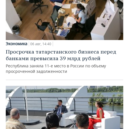
Экономика
06 авг, 14:40
Просрочка татарстанского бизнеса перед
банками превысила 39 млрд рублей
Республика заняла 11-е место в России по объему
просроченной задолженности