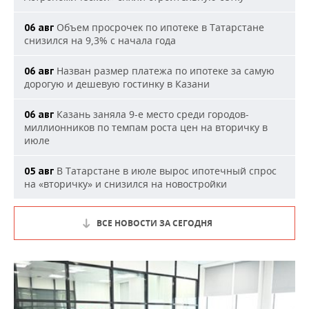
Объем просрочек по ипотеке в Татарстане
06 авг
снизился на 9,3% с начала года
Назван размер платежа по ипотеке за самую
06 авг
дорогую и дешевую гостинку в Казани
Казань заняла 9-е место среди городов-
06 авг
миллионников по темпам роста цен на вторичку в
июле
В Татарстане в июле вырос ипотечный спрос
05 авг
на «вторичку» и снизился на новостройки
ВСЕ НОВОСТИ ЗА СЕГОДНЯ