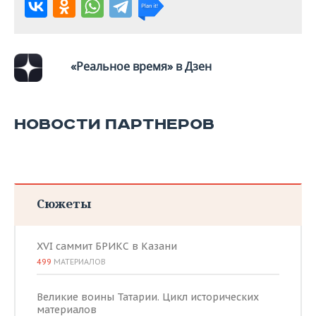
«Реальное время» в Дзен
НОВОСТИ ПАРТНЕРОВ
Сюжеты
XVI саммит БРИКС в Казани
499
МАТЕРИАЛОВ
Великие воины Татарии. Цикл исторических
материалов