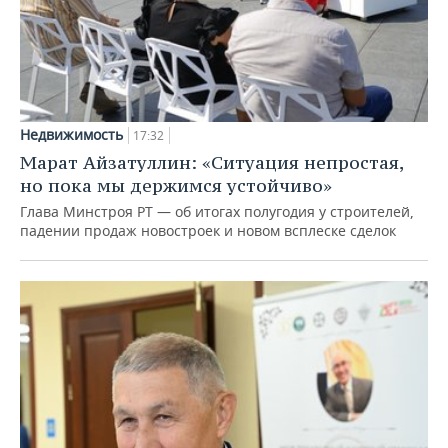
Недвижимость
17:32
Марат Айзатуллин: «Ситуация непростая,
но пока мы держимся устойчиво»
Глава Минстроя РТ — об итогах полугодия у строителей,
падении продаж новостроек и новом всплеске сделок