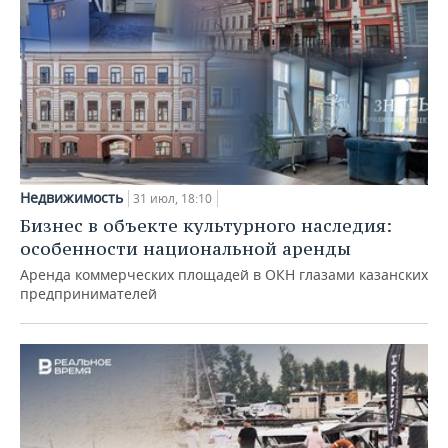
Недвижимость
31 июл, 18:10
Бизнес в объекте культурного наследия:
особенности национальной аренды
Аренда коммерческих площадей в ОКН глазами казанских
предпринимателей