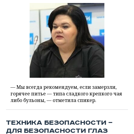
— Мы всегда рекомендуем, если замерзли,
горячее питье — типа сладкого крепкого чая
либо бульоны, — отметила спикер.
ТЕХНИКА БЕЗОПАСНОСТИ —
ДЛЯ БЕЗОПАСНОСТИ ГЛАЗ