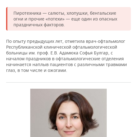
Пиротехника — салюты, хлопушки, бенгальские
огни и прочие «потехи» — еще один из опасных
праздничных факторов.
По опыту предыдущих лет, отметила врач-офтальмолог
Республиканской клинической офтальмологической
больницы им. проф. Е.В. Адамюка Софья Булгар, с
началом праздников в офтальмологические отделения
начинается наплыв пациентов с различными травмами
глаз, в том числе и ожогами.