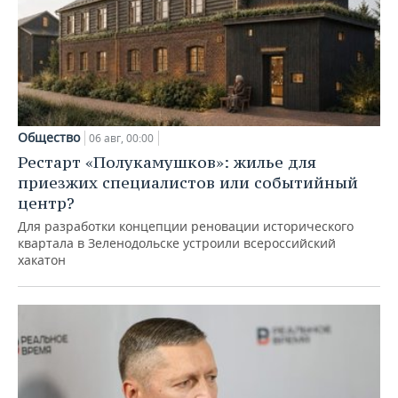
Общество
06 авг, 00:00
Рестарт «Полукамушков»: жилье для
приезжих специалистов или событийный
центр?
Для разработки концепции реновации исторического
квартала в Зеленодольске устроили всероссийский
хакатон