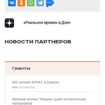
«Реальное время» в Дзен
НОВОСТИ ПАРТНЕРОВ
Сюжеты
XVI саммит БРИКС в Казани
499
МАТЕРИАЛОВ
Великие воины Татарии. Цикл исторических
материалов