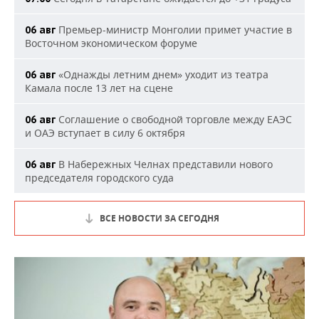
Премьер-министр Монголии примет участие в
06 авг
Восточном экономическом форуме
«Однажды летним днем» уходит из театра
06 авг
Камала после 13 лет на сцене
Соглашение о свободной торговле между ЕАЭС
06 авг
и ОАЭ вступает в силу 6 октября
В Набережных Челнах представили нового
06 авг
председателя городского суда
ВСЕ НОВОСТИ ЗА СЕГОДНЯ