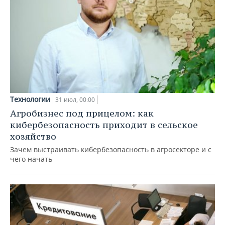
Технологии
31 июл, 00:00
Агробизнес под прицелом: как
кибербезопасность приходит в сельское
хозяйство
Зачем выстраивать кибербезопасность в агросекторе и с
чего начать