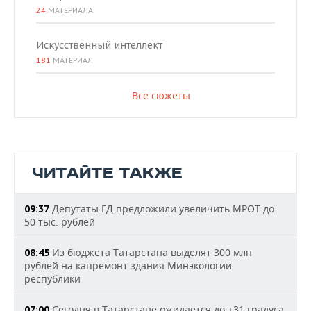
24
МАТЕРИАЛА
Искусственный интеллект
181
МАТЕРИАЛ
Все сюжеты
ЧИТАЙТЕ ТАКЖЕ
Депутаты ГД предложили увеличить МРОТ до
09:37
50 тыс. рублей
Из бюджета Татарстана выделят 300 млн
08:45
рублей на капремонт здания Минэкологии
республики
Сегодня в Татарстане ожидается до +31 градуса
07:00