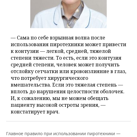
— Сама по себе взрывная волна после
использования пиротехники может привести
к контузии — легкой, средней, тяжелой
степени тяжести. То есть, если это контузия
средней степени, человек может получить
отслойку сетчатки или кровоизлияние в глаз,
что потребует хирургического
вмешательства. Если это тяжелая степень —
вплоть до нарушения целостности оболочек.
И, к сожалению, мы не можем обещать
пациенту высокой остроты зрения, —
констатирует врач.
Главное правило при использовании пиротехники —