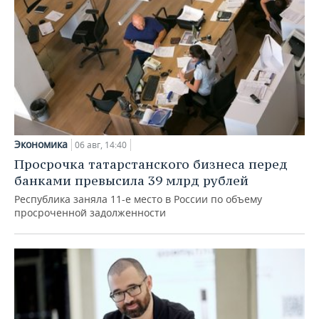
Экономика
06 авг, 14:40
Просрочка татарстанского бизнеса перед
банками превысила 39 млрд рублей
Республика заняла 11-е место в России по объему
просроченной задолженности