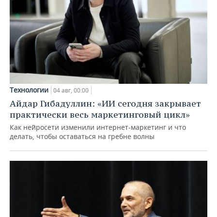
Технологии
04 авг, 00:00
Айдар Гибадуллин: «ИИ сегодня закрывает
практически весь маркетинговый цикл»
Как нейросети изменили интернет-маркетинг и что
делать, чтобы оставаться на гребне волны