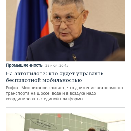
Промышленность
28 июл, 20:45
На автопилоте: кто будет управлять
беспилотной мобильностью
Рифкат Минниханов считает, что движение автономного
транспорта на шоссе, воде и в воздухе надо
координировать с единой платформы