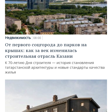
Недвижимость
08:00
От первого соцгорода до парков на
крышах: как за век изменилась
строительная отрасль Казани
К 70-летию Дня строителя — история становления
татарстанской архитектуры и новые стандарты качества
жилья