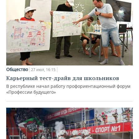
Общество
27 июл, 16:15
Карьерный тест-драйв для школьников
В республике начал работу профориентационный форум
«Профессии будущего»