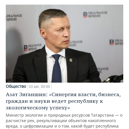
Общество
03 авг, 00:00
Азат Зиганшин: «Синергия власти, бизнеса,
граждан и науки ведет республику к
экологическому успеху»
Министр экологии и природных ресурсов Татарстана — о
расчистке рек, рекультивации объектов накопленного
вреда, о цифровизации и о том, какой будет республика