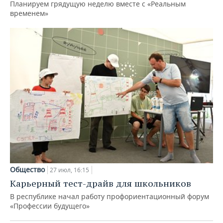
Планируем грядущую неделю вместе с «Реальным
временем»
Общество
27 июл, 16:15
Карьерный тест-драйв для школьников
В республике начал работу профориентационный форум
«Профессии будущего»