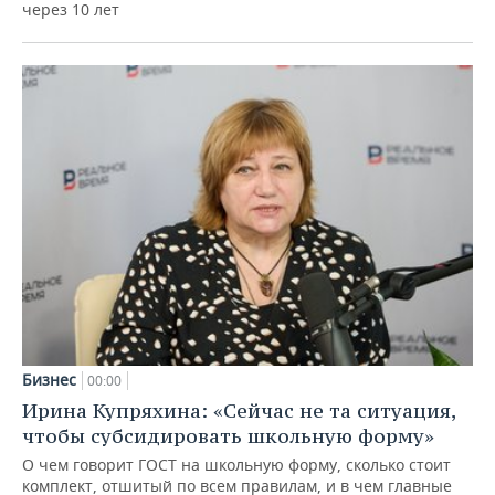
через 10 лет
Бизнес
00:00
Ирина Купряхина: «Сейчас не та ситуация,
чтобы субсидировать школьную форму»
О чем говорит ГОСТ на школьную форму, сколько стоит
комплект, отшитый по всем правилам, и в чем главные