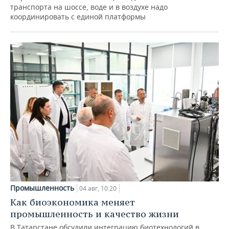
транспорта на шоссе, воде и в воздухе надо
координировать с единой платформы
Промышленность
04 авг, 10:20
Как биоэкономика меняет
промышленность и качество жизни
В Татарстане обсудили интеграцию биотехнологий в