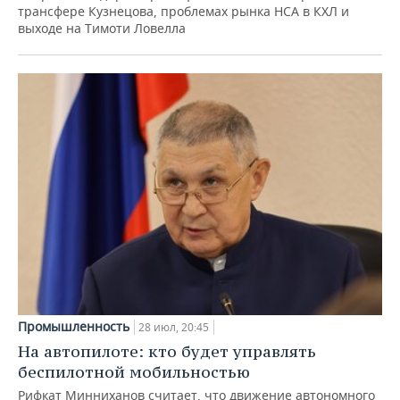
трансфере Кузнецова, проблемах рынка НСА в КХЛ и
выходе на Тимоти Ловелла
Промышленность
28 июл, 20:45
На автопилоте: кто будет управлять
беспилотной мобильностью
Рифкат Минниханов считает, что движение автономного