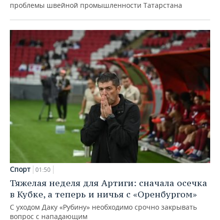
проблемы швейной промышленности Татарстана
Спорт
01:50
Тяжелая неделя для Артиги: сначала осечка
в Кубке, а теперь и ничья с «Оренбургом»
С уходом Даку «Рубину» необходимо срочно закрывать
вопрос с нападающим