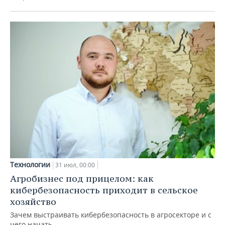
Технологии
31 июл, 00:00
Агробизнес под прицелом: как
кибербезопасность приходит в сельское
хозяйство
Зачем выстраивать кибербезопасность в агросекторе и с
чего начать