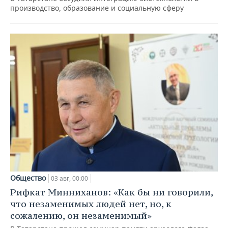
производство, образование и социальную сферу
Общество
03 авг, 00:00
Рифкат Минниханов: «Как бы ни говорили,
что незаменимых людей нет, но, к
сожалению, он незаменимый»