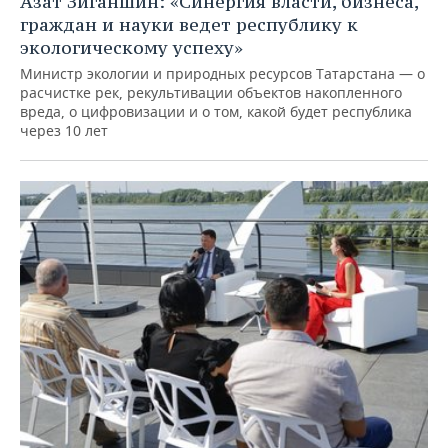
Азат Зиганшин: «Синергия власти, бизнеса,
граждан и науки ведет республику к
экологическому успеху»
Министр экологии и природных ресурсов Татарстана — о
расчистке рек, рекультивации объектов накопленного
вреда, о цифровизации и о том, какой будет республика
через 10 лет