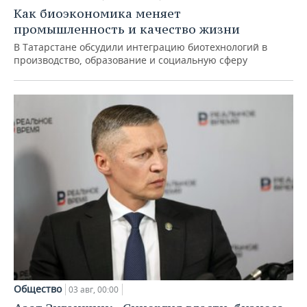
Как биоэкономика меняет
промышленность и качество жизни
В Татарстане обсудили интеграцию биотехнологий в
производство, образование и социальную сферу
Общество
03 авг, 00:00