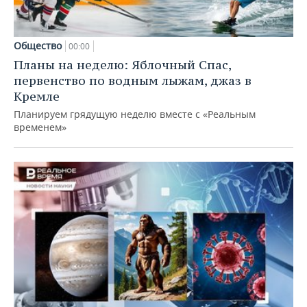
Общество
00:00
Планы на неделю: Яблочный Спас,
первенство по водным лыжам, джаз в
Кремле
Планируем грядущую неделю вместе с «Реальным
временем»