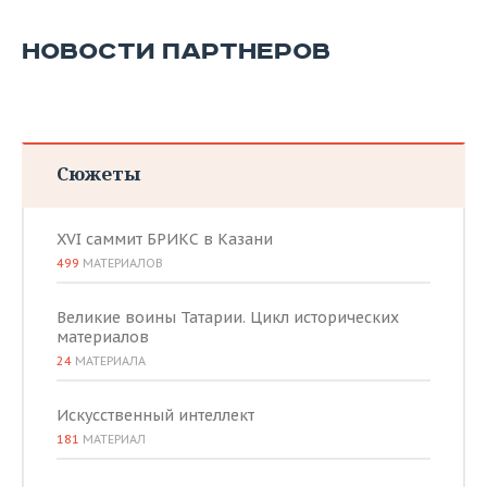
НОВОСТИ ПАРТНЕРОВ
Сюжеты
XVI саммит БРИКС в Казани
499
МАТЕРИАЛОВ
Великие воины Татарии. Цикл исторических
материалов
24
МАТЕРИАЛА
Искусственный интеллект
181
МАТЕРИАЛ