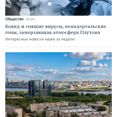
Общество
00:00
Ковид и спящие вирусы, неандертальские
гены, замерзающая атмосфера Плутона
Интересные новости науки за неделю