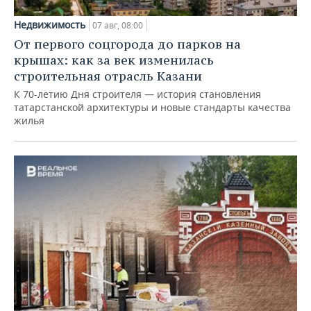
Недвижимость
07 авг, 08:00
От первого соцгорода до парков на
крышах: как за век изменилась
строительная отрасль Казани
К 70-летию Дня строителя — история становления
татарстанской архитектуры и новые стандарты качества
жилья