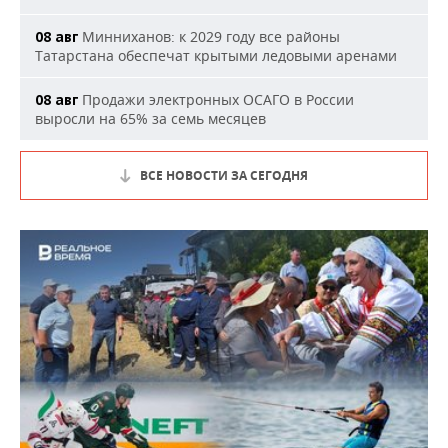
Минниханов: к 2029 году все районы
08 авг
Татарстана обеспечат крытыми ледовыми аренами
Продажи электронных ОСАГО в России
08 авг
выросли на 65% за семь месяцев
ВСЕ НОВОСТИ ЗА СЕГОДНЯ