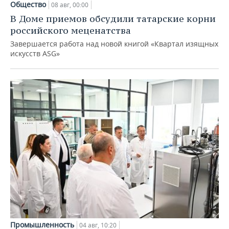
Общество
08 авг, 00:00
В Доме приемов обсудили татарские корни
российского меценатства
Завершается работа над новой книгой «Квартал изящных
искусств ASG»
Промышленность
04 авг, 10:20