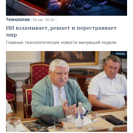
Технологии
08 авг, 00:00
ИИ взламывает, решает и перестраивает
мир
Главные технологические новости минувшей недели