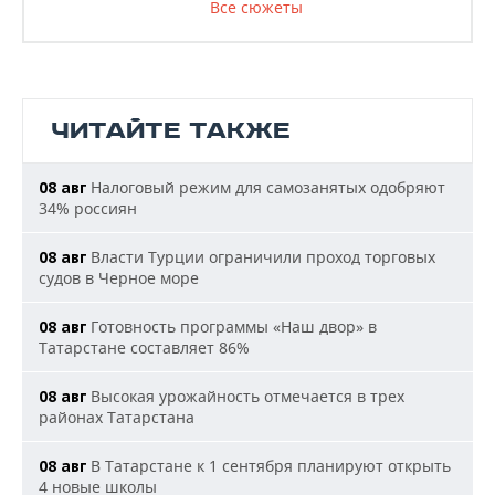
Все сюжеты
ЧИТАЙТЕ ТАКЖЕ
Налоговый режим для самозанятых одобряют
08 авг
34% россиян
Власти Турции ограничили проход торговых
08 авг
судов в Черное море
Готовность программы «Наш двор» в
08 авг
Татарстане составляет 86%
Высокая урожайность отмечается в трех
08 авг
районах Татарстана
В Татарстане к 1 сентября планируют открыть
08 авг
4 новые школы