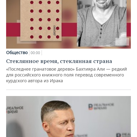
Общество
00:00
Стеклянное время, стеклянная страна
«Последнее гранатовое дерево» Бахтияра Али — редкий
для российского книжного поля перевод современного
курдского автора из Ирака