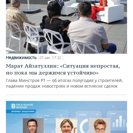
Недвижимость
07 авг, 17:32
Марат Айзатуллин: «Ситуация непростая,
но пока мы держимся устойчиво»
Глава Минстроя РТ — об итогах полугодия у строителей,
падении продаж новостроек и новом всплеске сделок