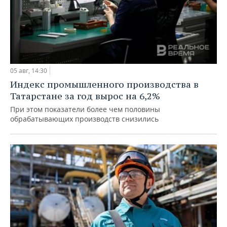
05 авг, 14:30
Индекс промышленного производства в
Татарстане за год вырос на 6,2%
При этом показатели более чем половины
обрабатывающих производств снизились