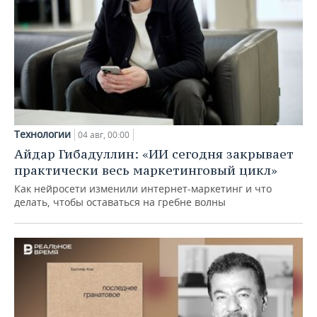
Технологии
04 авг, 00:00
Айдар Гибадуллин: «ИИ сегодня закрывает
практически весь маркетинговый цикл»
Как нейросети изменили интернет-маркетинг и что
делать, чтобы оставаться на гребне волны