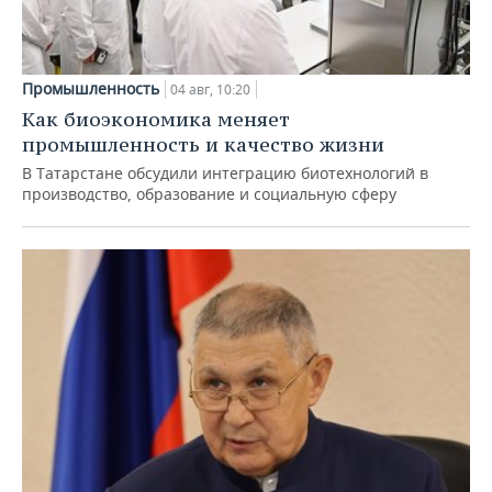
Промышленность
04 авг, 10:20
Как биоэкономика меняет
промышленность и качество жизни
В Татарстане обсудили интеграцию биотехнологий в
производство, образование и социальную сферу