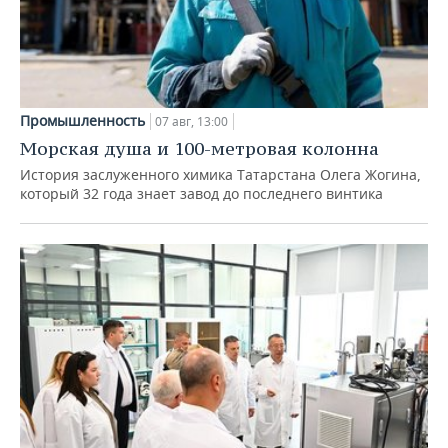
Промышленность
07 авг, 13:00
Морская душа и 100-метровая колонна
История заслуженного химика Татарстана Олега Жогина,
который 32 года знает завод до последнего винтика