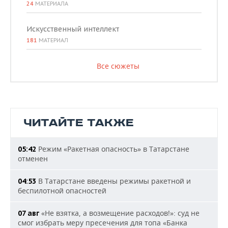
24
МАТЕРИАЛА
Искусственный интеллект
181
МАТЕРИАЛ
Все сюжеты
ЧИТАЙТЕ ТАКЖЕ
Режим «Ракетная опасность» в Татарстане
05:42
отменен
В Татарстане введены режимы ракетной и
04:53
беспилотной опасностей
«Не взятка, а возмещение расходов!»: суд не
07 авг
смог избрать меру пресечения для топа «Банка