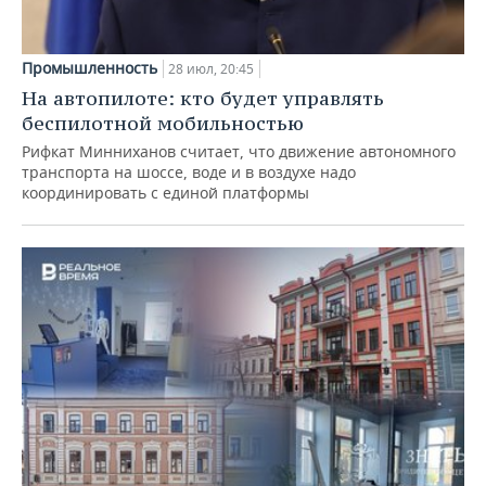
Промышленность
28 июл, 20:45
На автопилоте: кто будет управлять
беспилотной мобильностью
Рифкат Минниханов считает, что движение автономного
транспорта на шоссе, воде и в воздухе надо
координировать с единой платформы