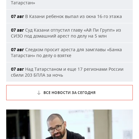
Татарстан»
В Казани ребенок выпал из окна 16-го этажа
07 авг
Суд Казани отпустил главу «Ай Пи Групп» из
07 авг
СИЗО под домашний арест по делу на 5 млн
Следком просит ареста для замглавы «Банка
07 авг
Татарстан» по делу о взятке
Над Татарстаном и еще 17 регионами России
07 авг
сбили 203 БПЛА за ночь
ВСЕ НОВОСТИ ЗА СЕГОДНЯ