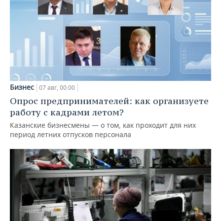
Бизнес
07 авг, 00:00
Опрос предпринимателей: как организуете
работу с кадрами летом?
Казанские бизнесмены — о том, как проходит для них
период летних отпусков персонала