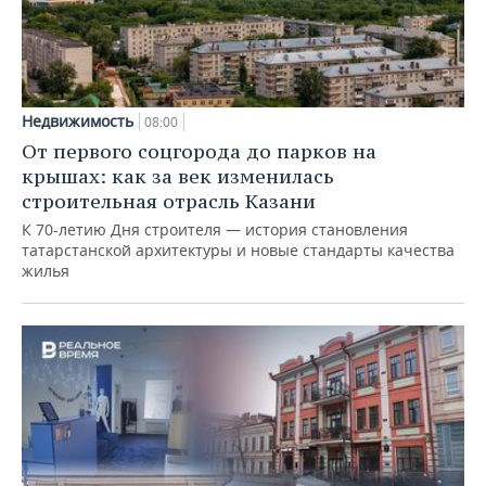
Недвижимость
08:00
От первого соцгорода до парков на
крышах: как за век изменилась
строительная отрасль Казани
К 70-летию Дня строителя — история становления
татарстанской архитектуры и новые стандарты качества
жилья