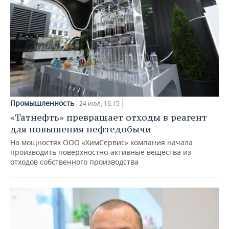
Промышленность
24 июл, 16:15
«Татнефть» превращает отходы в реагент
для повышения нефтедобычи
На мощностях ООО «ХимСервис» компания начала
производить поверхностно-активные вещества из
отходов собственного производства