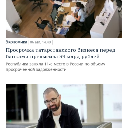
Экономика
06 авг, 14:40
Просрочка татарстанского бизнеса перед
банками превысила 39 млрд рублей
Республика заняла 11-е место в России по объему
просроченной задолженности