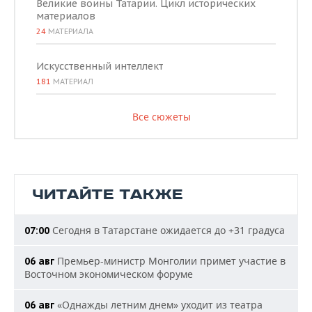
Великие воины Татарии. Цикл исторических
материалов
24
МАТЕРИАЛА
Искусственный интеллект
181
МАТЕРИАЛ
Все сюжеты
ЧИТАЙТЕ ТАКЖЕ
Сегодня в Татарстане ожидается до +31 градуса
07:00
Премьер-министр Монголии примет участие в
06 авг
Восточном экономическом форуме
«Однажды летним днем» уходит из театра
06 авг