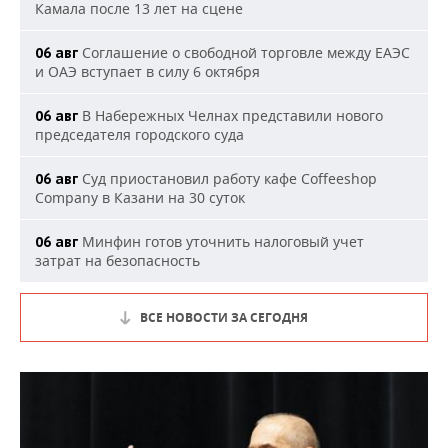
Камала после 13 лет на сцене
Соглашение о свободной торговле между ЕАЭС
06 авг
и ОАЭ вступает в силу 6 октября
В Набережных Челнах представили нового
06 авг
председателя городского суда
Суд приостановил работу кафе Coffeeshop
06 авг
Company в Казани на 30 суток
Минфин готов уточнить налоговый учет
06 авг
затрат на безопасность
ВСЕ НОВОСТИ ЗА СЕГОДНЯ