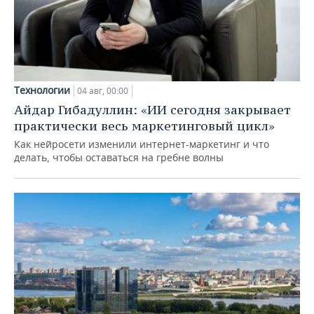
Технологии
04 авг, 00:00
Айдар Гибадуллин: «ИИ сегодня закрывает
практически весь маркетинговый цикл»
Как нейросети изменили интернет-маркетинг и что
делать, чтобы оставаться на гребне волны