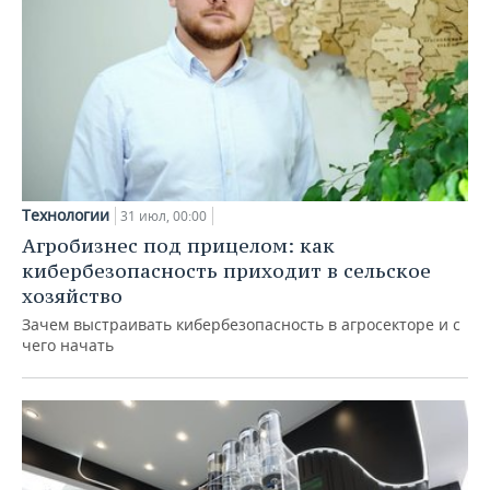
Технологии
31 июл, 00:00
Агробизнес под прицелом: как
кибербезопасность приходит в сельское
хозяйство
Зачем выстраивать кибербезопасность в агросекторе и с
чего начать