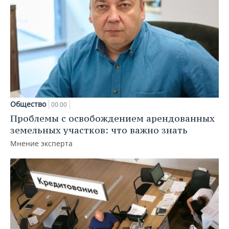
Общество
00:00
Проблемы с освобождением арендованных
земельных участков: что важно знать
Мнение эксперта