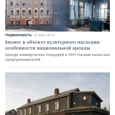
Недвижимость
31 июл, 18:10
Бизнес в объекте культурного наследия:
особенности национальной аренды
Аренда коммерческих площадей в ОКН глазами казанских
предпринимателей