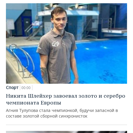
Спорт
00:00
Никита Шлейхер завоевал золото и серебро
чемпионата Европы
Агния Тулупова стала чемпионкой, будучи запасной в
составе золотой сборной синхронисток