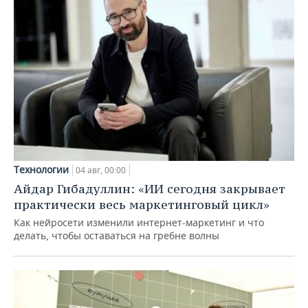
Технологии
04 авг, 00:00
Айдар Гибадуллин: «ИИ сегодня закрывает
практически весь маркетинговый цикл»
Как нейросети изменили интернет-маркетинг и что
делать, чтобы оставаться на гребне волны