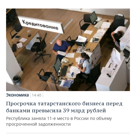
Экономика
14:40
Просрочка татарстанского бизнеса перед
банками превысила 39 млрд рублей
Республика заняла 11-е место в России по объему
просроченной задолженности