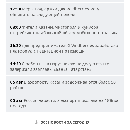
Меры поддержки для Wildberries могут
17:14
объявить на следующей неделе
Жители Казани, Чистополя и Кукмора
08:00
потребляют наибольший объем мобильного трафика
Для предпринимателей Wildberries заработала
16:20
платформа с навигацией по помощи
С работы — в наручниках: по делу о взятке
14:50
задержали замглавы «Банка Татарстан»
В аэропорту Казани задерживаются более 50
05 авг
рейсов
Россия нарастила экспорт шоколада на 18% за
05 авг
полгода
ВСЕ НОВОСТИ ЗА СЕГОДНЯ