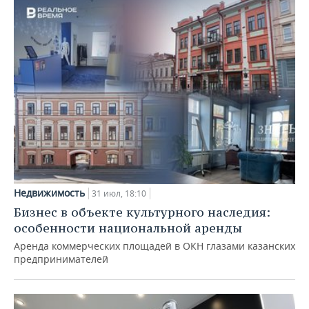
Недвижимость
31 июл, 18:10
Бизнес в объекте культурного наследия:
особенности национальной аренды
Аренда коммерческих площадей в ОКН глазами казанских
предпринимателей