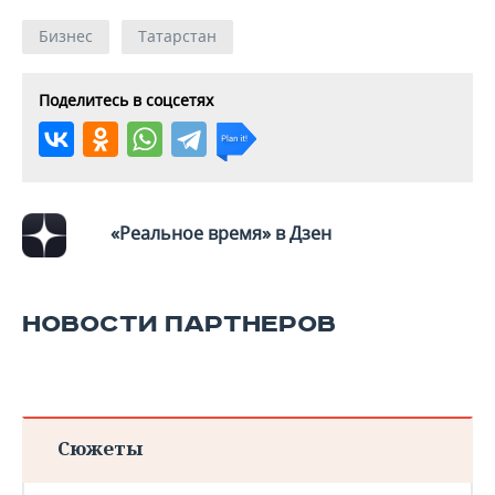
Бизнес
Татарстан
Поделитесь в соцсетях
«Реальное время» в Дзен
НОВОСТИ ПАРТНЕРОВ
Сюжеты