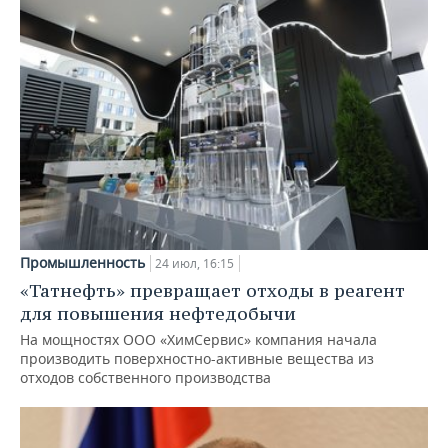
Промышленность
24 июл, 16:15
«Татнефть» превращает отходы в реагент
для повышения нефтедобычи
На мощностях ООО «ХимСервис» компания начала
производить поверхностно-активные вещества из
отходов собственного производства