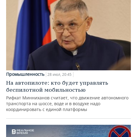
Промышленность
28 июл, 20:45
На автопилоте: кто будет управлять
беспилотной мобильностью
Рифкат Минниханов считает, что движение автономного
транспорта на шоссе, воде и в воздухе надо
координировать с единой платформы