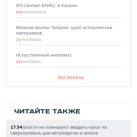
XVI саммит БРИКС в Казани
499
МАТЕРИАЛОВ
Великие воины Татарии. Цикл исторических
материалов
24
МАТЕРИАЛА
Искусственный интеллект
181
МАТЕРИАЛ
Все сюжеты
ЧИТАЙТЕ ТАКЖЕ
Власти не планируют вводить налог на
17:34
сверхприбыль для металлургии и золота