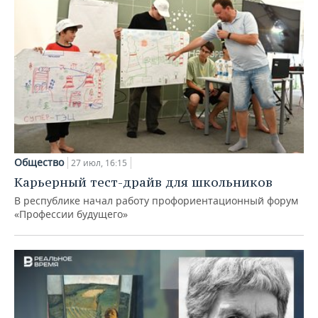
Общество
27 июл, 16:15
Карьерный тест-драйв для школьников
В республике начал работу профориентационный форум
«Профессии будущего»