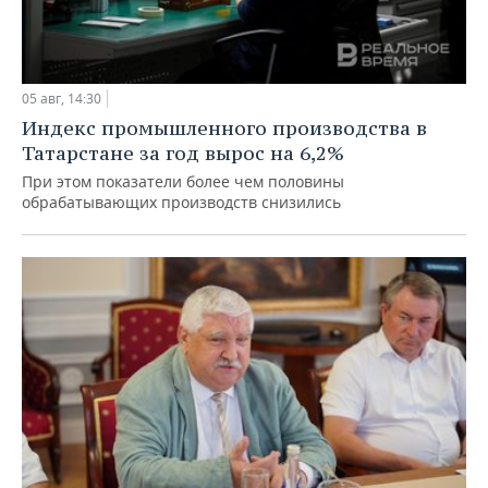
05 авг, 14:30
Индекс промышленного производства в
Татарстане за год вырос на 6,2%
При этом показатели более чем половины
обрабатывающих производств снизились