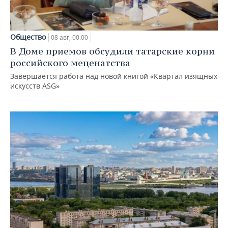
Общество
08 авг, 00:00
В Доме приемов обсудили татарские корни
российского меценатства
Завершается работа над новой книгой «Квартал изящных
искусств ASG»