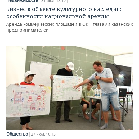
Недвижимость
31 июл, 18:10
Бизнес в объекте культурного наследия:
особенности национальной аренды
Аренда коммерческих площадей в ОКН глазами казанских
предпринимателей
Общество
27 июл, 16:15