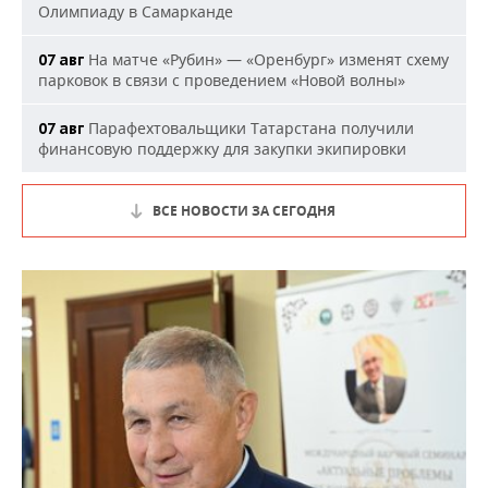
Олимпиаду в Самарканде
На матче «Рубин» — «Оренбург» изменят схему
07 авг
парковок в связи с проведением «Новой волны»
Парафехтовальщики Татарстана получили
07 авг
финансовую поддержку для закупки экипировки
ВСЕ НОВОСТИ ЗА СЕГОДНЯ