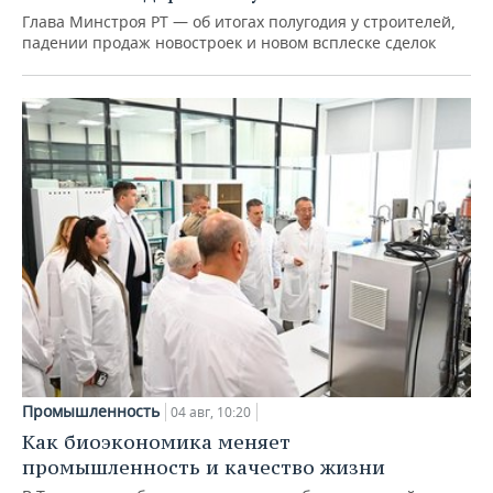
Глава Минстроя РТ — об итогах полугодия у строителей,
падении продаж новостроек и новом всплеске сделок
Промышленность
04 авг, 10:20
Как биоэкономика меняет
промышленность и качество жизни