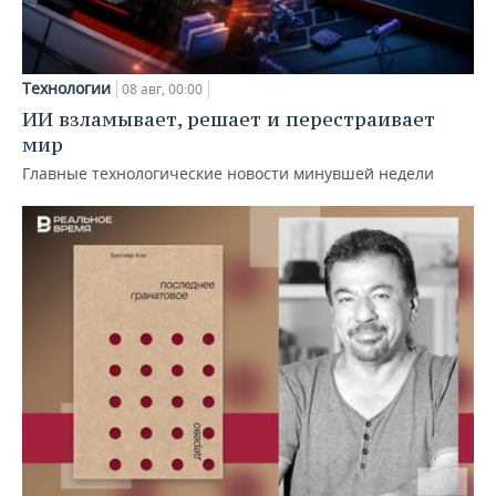
Технологии
08 авг, 00:00
ИИ взламывает, решает и перестраивает
мир
Главные технологические новости минувшей недели