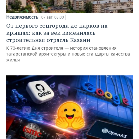
Недвижимость
07 авг, 08:00
От первого соцгорода до парков на
крышах: как за век изменилась
строительная отрасль Казани
К 70-летию Дня строителя — история становления
татарстанской архитектуры и новые стандарты качества
жилья