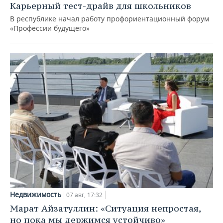
Карьерный тест-драйв для школьников
В республике начал работу профориентационный форум
«Профессии будущего»
Недвижимость
07 авг, 17:32
Марат Айзатуллин: «Ситуация непростая,
но пока мы держимся устойчиво»