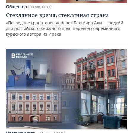
Общество
08 авг, 00:00
Стеклянное время, стеклянная страна
«Последнее гранатовое дерево» Бахтияра Али — редкий
для российского книжного поля перевод современного
курдского автора из Ирака