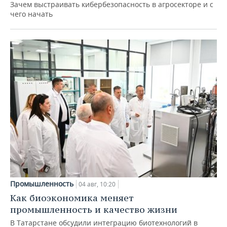
Зачем выстраивать кибербезопасность в агросекторе и с
чего начать
Промышленность
04 авг, 10:20
Как биоэкономика меняет
промышленность и качество жизни
В Татарстане обсудили интеграцию биотехнологий в