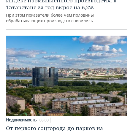
Индекс промышленного производства в
Татарстане за год вырос на 6,2%
При этом показатели более чем половины
обрабатывающих производств снизились
Недвижимость
08:00
От первого соцгорода до парков на