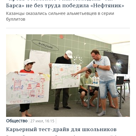
Барса» не без труда победила «Нефтяник»
Казанцы оказались сильнее альметьевцев в серии
буллитов
Общество
27 июл, 16:15
Карьерный тест-драйв для школьников