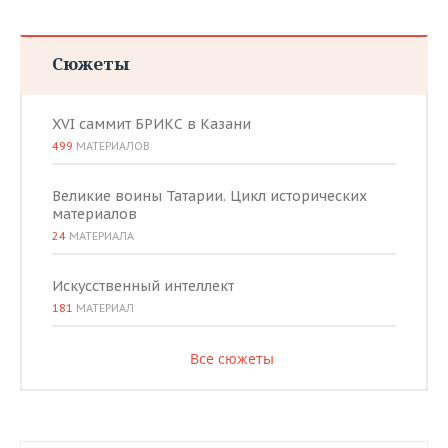
Сюжеты
XVI саммит БРИКС в Казани
499
МАТЕРИАЛОВ
Великие воины Татарии. Цикл исторических
материалов
24
МАТЕРИАЛА
Искусственный интеллект
181
МАТЕРИАЛ
Все сюжеты