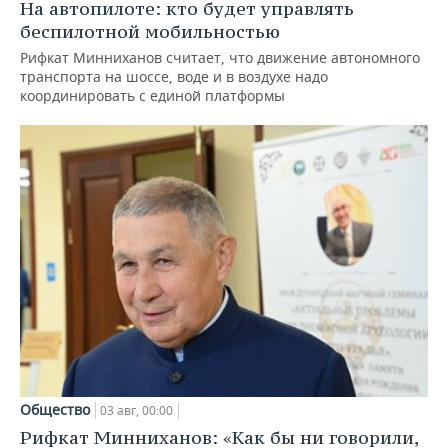
На автопилоте: кто будет управлять
беспилотной мобильностью
Рифкат Минниханов считает, что движение автономного
транспорта на шоссе, воде и в воздухе надо
координировать с единой платформы
Общество
03 авг, 00:00
Рифкат Минниханов: «Как бы ни говорили,