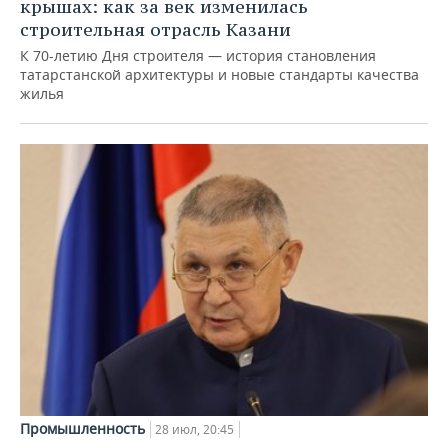
крышах: как за век изменилась
строительная отрасль Казани
К 70-летию Дня строителя — история становления
татарстанской архитектуры и новые стандарты качества
жилья
Промышленность
28 июл, 20:45