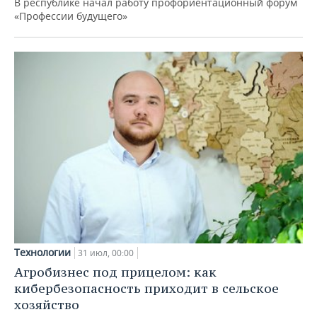
В республике начал работу профориентационный форум
«Профессии будущего»
Технологии
31 июл, 00:00
Агробизнес под прицелом: как
кибербезопасность приходит в сельское
хозяйство