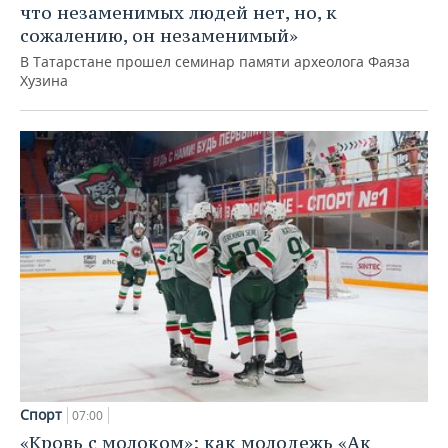
что незаменимых людей нет, но, к
сожалению, он незаменимый»
В Татарстане прошел семинар памяти археолога Фаяза
Хузина
Спорт
07:00
«Кровь с молоком»: как молодежь «Ак