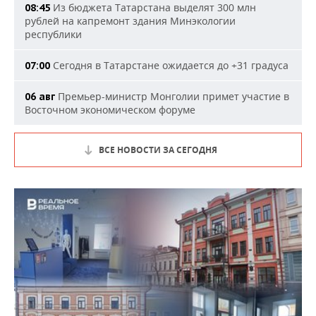
Из бюджета Татарстана выделят 300 млн
08:45
рублей на капремонт здания Минэкологии
республики
Сегодня в Татарстане ожидается до +31 градуса
07:00
Премьер-министр Монголии примет участие в
06 авг
Восточном экономическом форуме
ВСЕ НОВОСТИ ЗА СЕГОДНЯ