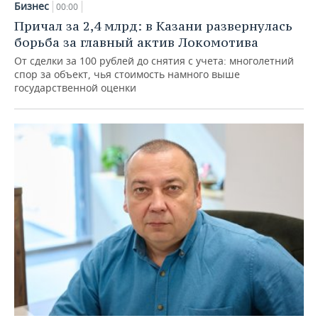
Бизнес
00:00
Причал за 2,4 млрд: в Казани развернулась
борьба за главный актив Локомотива
От сделки за 100 рублей до снятия с учета: многолетний
спор за объект, чья стоимость намного выше
государственной оценки