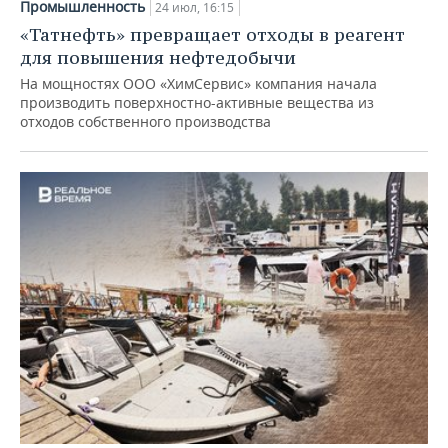
Промышленность
24 июл, 16:15
«Татнефть» превращает отходы в реагент
для повышения нефтедобычи
На мощностях ООО «ХимСервис» компания начала
производить поверхностно-активные вещества из
отходов собственного производства