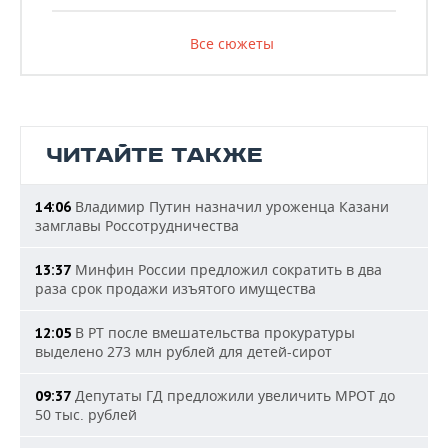
Все сюжеты
ЧИТАЙТЕ ТАКЖЕ
Владимир Путин назначил уроженца Казани
14:06
замглавы Россотрудничества
Минфин России предложил сократить в два
13:37
раза срок продажи изъятого имущества
В РТ после вмешательства прокуратуры
12:05
выделено 273 млн рублей для детей-сирот
Депутаты ГД предложили увеличить МРОТ до
09:37
50 тыс. рублей