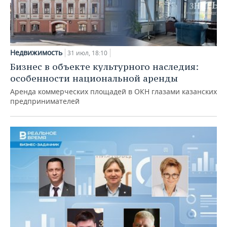
Недвижимость
31 июл, 18:10
Бизнес в объекте культурного наследия:
особенности национальной аренды
Аренда коммерческих площадей в ОКН глазами казанских
предпринимателей