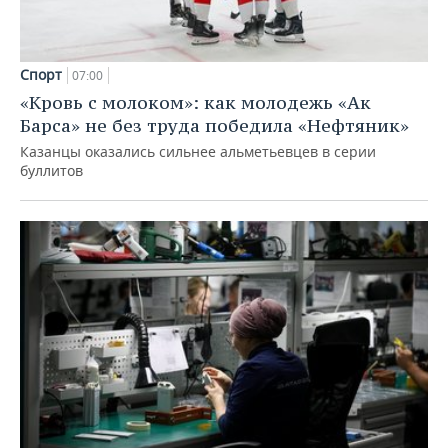
Спорт
07:00
«Кровь с молоком»: как молодежь «Ак
Барса» не без труда победила «Нефтяник»
Казанцы оказались сильнее альметьевцев в серии
буллитов