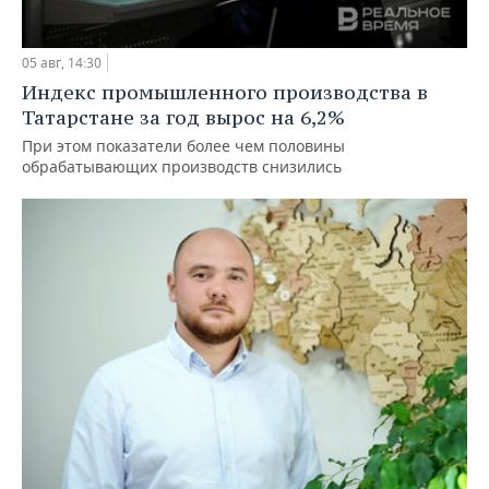
05 авг, 14:30
Индекс промышленного производства в
Татарстане за год вырос на 6,2%
При этом показатели более чем половины
обрабатывающих производств снизились