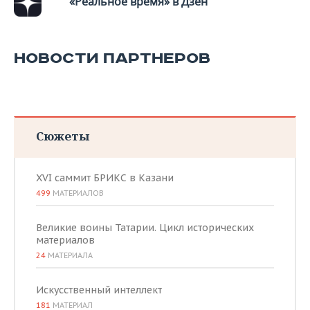
«Реальное время» в Дзен
НОВОСТИ ПАРТНЕРОВ
Сюжеты
XVI саммит БРИКС в Казани
499
МАТЕРИАЛОВ
Великие воины Татарии. Цикл исторических
материалов
24
МАТЕРИАЛА
Искусственный интеллект
181
МАТЕРИАЛ