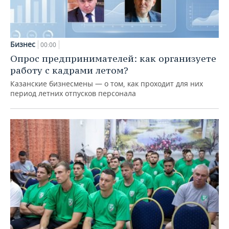
Бизнес
00:00
Опрос предпринимателей: как организуете
работу с кадрами летом?
Казанские бизнесмены — о том, как проходит для них
период летних отпусков персонала