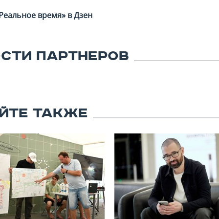
Реальное время» в Дзен
СТИ ПАРТНЕРОВ
ЙТЕ ТАКЖЕ