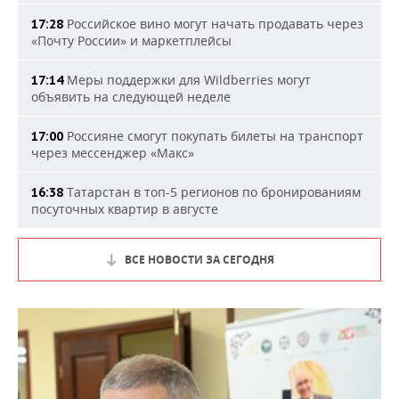
Российское вино могут начать продавать через
17:28
«Почту России» и маркетплейсы
Меры поддержки для Wildberries могут
17:14
объявить на следующей неделе
Россияне смогут покупать билеты на транспорт
17:00
через мессенджер «Макс»
Татарстан в топ-5 регионов по бронированиям
16:38
посуточных квартир в августе
ВСЕ НОВОСТИ ЗА СЕГОДНЯ