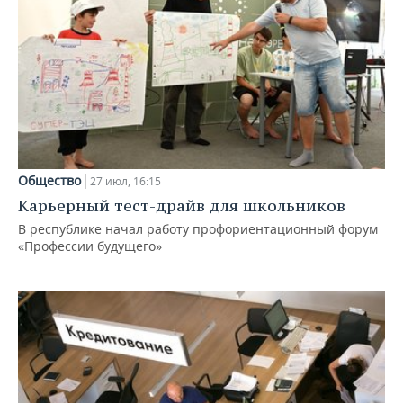
Общество
27 июл, 16:15
Карьерный тест-драйв для школьников
В республике начал работу профориентационный форум
«Профессии будущего»