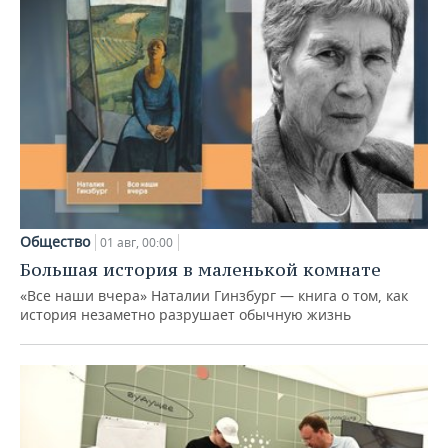
Общество
01 авг, 00:00
Большая история в маленькой комнате
«Все наши вчера» Наталии Гинзбург — книга о том, как
история незаметно разрушает обычную жизнь