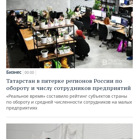
Бизнес
00:00
Татарстан в пятерке регионов России по
обороту и числу сотрудников предприятий
«Реальное время» составило рейтинг субъектов страны
по обороту и средней численности сотрудников на малых
предприятиях