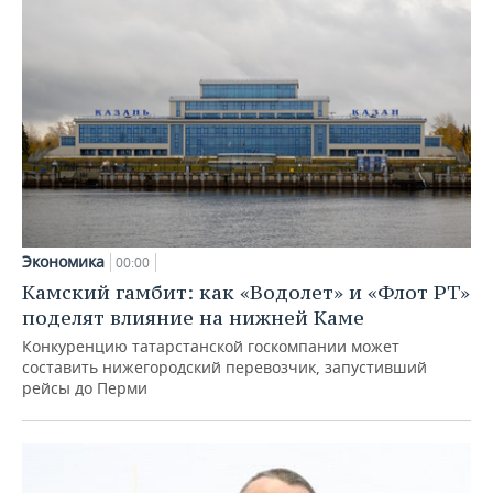
Экономика
00:00
Камский гамбит: как «Водолет» и «Флот РТ»
поделят влияние на нижней Каме
Конкуренцию татарстанской госкомпании может
составить нижегородский перевозчик, запустивший
рейсы до Перми