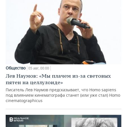
Общество
05 авг, 00:00
Лев Наумов: «Мы плачем из-за световых
пятен на целлулоиде»
Писатель Лев Наумов предсказывает, что Homo sapiens
под влиянием кинематографа станет (или уже стал) Homo
cinematographicus