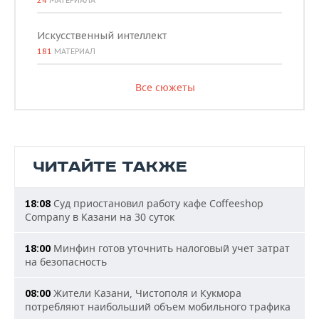
24
МАТЕРИАЛА
Искусственный интеллект
181
МАТЕРИАЛ
Все сюжеты
ЧИТАЙТЕ ТАКЖЕ
Суд приостановил работу кафе Coffeeshop
18:08
Company в Казани на 30 суток
Минфин готов уточнить налоговый учет затрат
18:00
на безопасность
Жители Казани, Чистополя и Кукмора
08:00
потребляют наибольший объем мобильного трафика