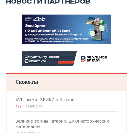
НОВОСТИ ПАРТНЕРОВ
Сюжеты
XVI саммит БРИКС в Казани
499
МАТЕРИАЛОВ
Великие воины Татарии. Цикл исторических
материалов