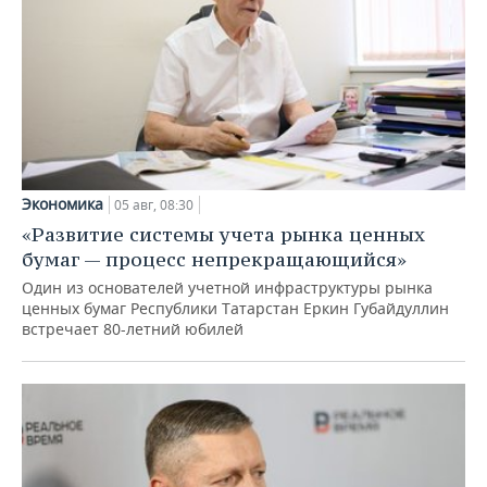
Экономика
05 авг, 08:30
«Развитие системы учета рынка ценных
бумаг — процесс непрекращающийся»
Один из основателей учетной инфраструктуры рынка
ценных бумаг Республики Татарстан Еркин Губайдуллин
встречает 80-летний юбилей