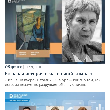
Общество
01 авг, 00:00
Большая история в маленькой комнате
«Все наши вчера» Наталии Гинзбург — книга о том, как
история незаметно разрушает обычную жизнь