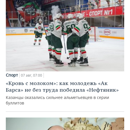
Спорт
07 авг, 07:00
«Кровь с молоком»: как молодежь «Ак
Барса» не без труда победила «Нефтяник»
Казанцы оказались сильнее альметьевцев в серии
буллитов