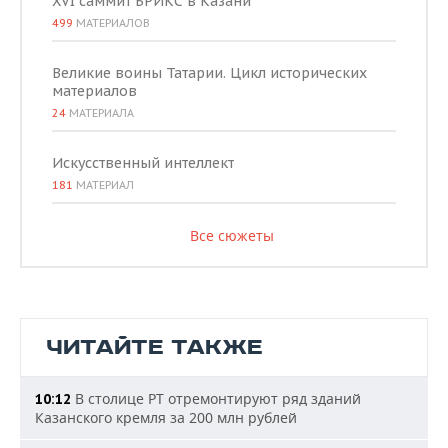
XVI саммит БРИКС в Казани
499
МАТЕРИАЛОВ
Великие воины Татарии. Цикл исторических
материалов
24
МАТЕРИАЛА
Искусственный интеллект
181
МАТЕРИАЛ
Все сюжеты
ЧИТАЙТЕ ТАКЖЕ
В столице РТ отремонтируют ряд зданий
10:12
Казанского кремля за 200 млн рублей