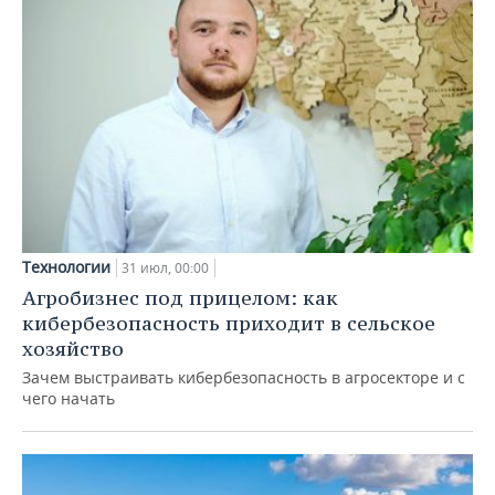
Технологии
31 июл, 00:00
Агробизнес под прицелом: как
кибербезопасность приходит в сельское
хозяйство
Зачем выстраивать кибербезопасность в агросекторе и с
чего начать