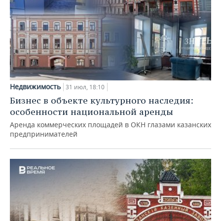
Недвижимость
31 июл, 18:10
Бизнес в объекте культурного наследия:
особенности национальной аренды
Аренда коммерческих площадей в ОКН глазами казанских
предпринимателей