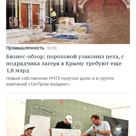
Промышленность
00:00
Бизнес-обзор: пороховой узаконил цеха, с
подрядчика лагеря в Крыму требуют еще
1,8 млрд
Новый собственник НЧТЗ получил долю и в группе
компаний «ТатПром-Холдинг»