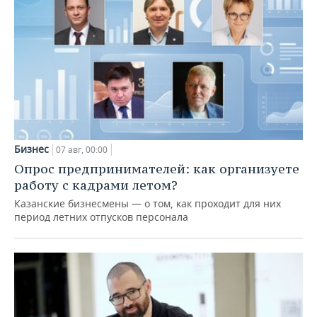
Бизнес
07 авг, 00:00
Опрос предпринимателей: как организуете
работу с кадрами летом?
Казанские бизнесмены — о том, как проходит для них
период летних отпусков персонала