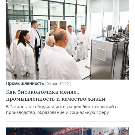
Промышленность
04 авг, 10:20
Как биоэкономика меняет
промышленность и качество жизни
В Татарстане обсудили интеграцию биотехнологий в
производство, образование и социальную сферу