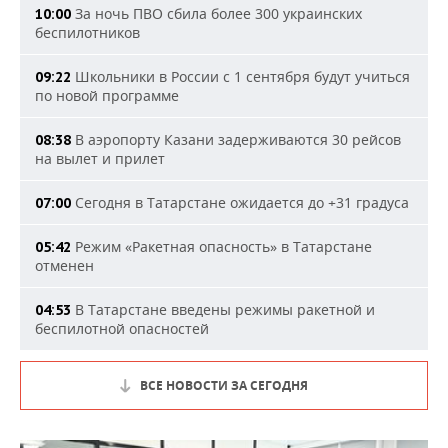
За ночь ПВО сбила более 300 украинских
10:00
беспилотников
Школьники в России с 1 сентября будут учиться
09:22
по новой программе
В аэропорту Казани задерживаются 30 рейсов
08:38
на вылет и прилет
Сегодня в Татарстане ожидается до +31 градуса
07:00
Режим «Ракетная опасность» в Татарстане
05:42
отменен
В Татарстане введены режимы ракетной и
04:53
беспилотной опасностей
ВСЕ НОВОСТИ ЗА СЕГОДНЯ