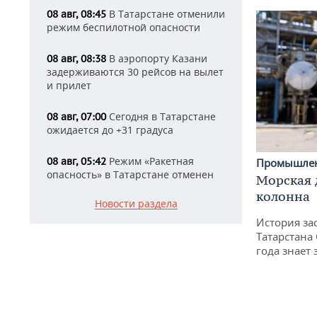
В Татарстане отменили
08 авг, 08:45
режим беспилотной опасности
В аэропорту Казани
08 авг, 08:38
задерживаются 30 рейсов на вылет
и прилет
Сегодня в Татарстане
08 авг, 07:00
ожидается до +31 градуса
Режим «Ракетная
08 авг, 05:42
Промышле
опасность» в Татарстане отменен
Морская 
колонна
Новости раздела
История за
Татарстана
года знает