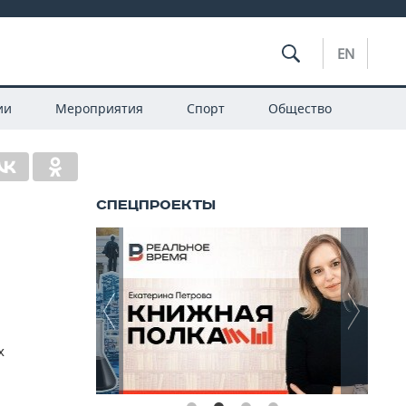
EN
ии
Мероприятия
Спорт
Общество
х