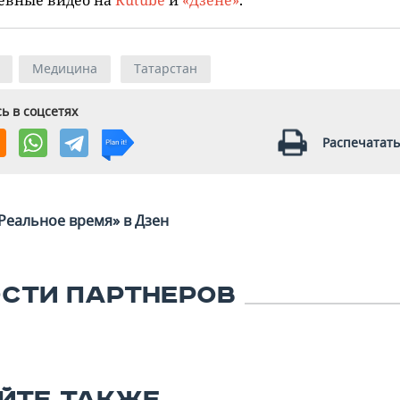
Медицина
Татарстан
ь в соцсетях
Распечатать
Реальное время» в Дзен
СТИ ПАРТНЕРОВ