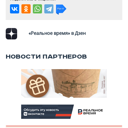
«Реальное время» в Дзен
НОВОСТИ ПАРТНЕРОВ