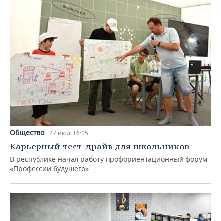
Общество
27 июл, 16:15
Карьерный тест-драйв для школьников
В республике начал работу профориентационный форум
«Профессии будущего»