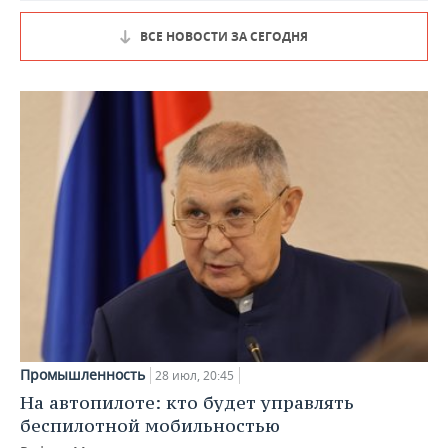
ВСЕ НОВОСТИ ЗА СЕГОДНЯ
Промышленность
28 июл, 20:45
На автопилоте: кто будет управлять
беспилотной мобильностью