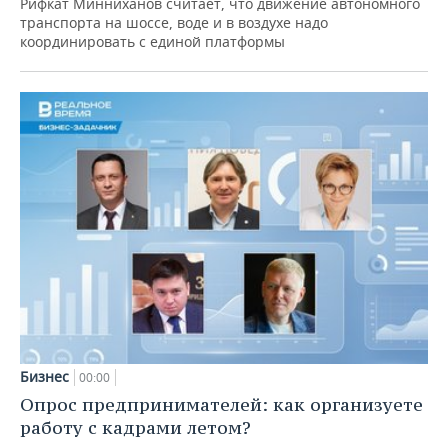
Рифкат Минниханов считает, что движение автономного
транспорта на шоссе, воде и в воздухе надо
координировать с единой платформы
Бизнес
00:00
Опрос предпринимателей: как организуете
работу с кадрами летом?