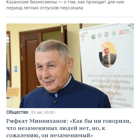
Казанские бизнесмены — о том, как проходит для них
период летних отпусков персонала
Общество
03 авг, 00:00
Рифкат Минниханов: «Как бы ни говорили,
что незаменимых людей нет, но, к
сожалению, он незаменимый»