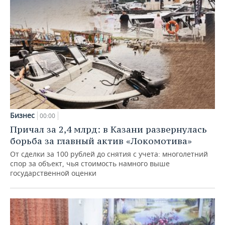
Бизнес
00:00
Причал за 2,4 млрд: в Казани развернулась
борьба за главный актив «Локомотива»
От сделки за 100 рублей до снятия с учета: многолетний
спор за объект, чья стоимость намного выше
государственной оценки