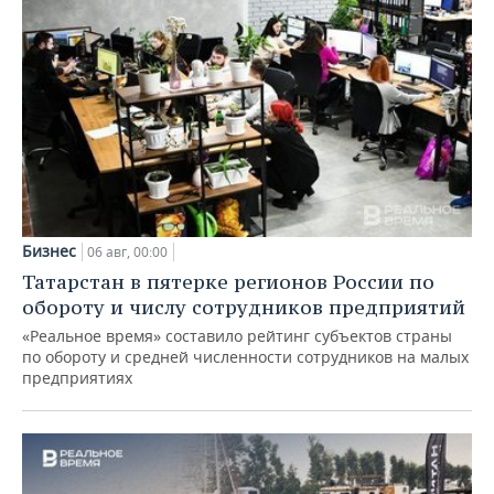
Бизнес
06 авг, 00:00
Татарстан в пятерке регионов России по
обороту и числу сотрудников предприятий
«Реальное время» составило рейтинг субъектов страны
по обороту и средней численности сотрудников на малых
предприятиях