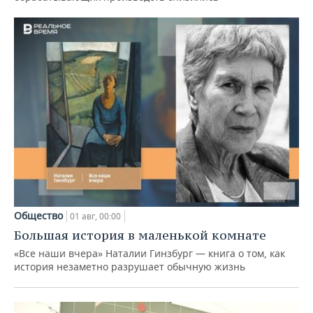
Общество
01 авг, 00:00
Большая история в маленькой комнате
«Все наши вчера» Наталии Гинзбург — книга о том, как
история незаметно разрушает обычную жизнь