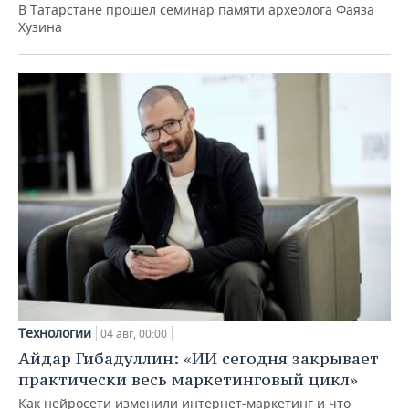
В Татарстане прошел семинар памяти археолога Фаяза
Хузина
Технологии
04 авг, 00:00
Айдар Гибадуллин: «ИИ сегодня закрывает
практически весь маркетинговый цикл»
Как нейросети изменили интернет-маркетинг и что