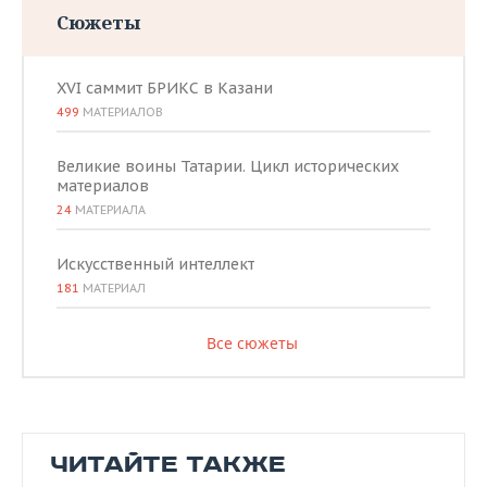
Сюжеты
XVI саммит БРИКС в Казани
499
МАТЕРИАЛОВ
Великие воины Татарии. Цикл исторических
материалов
24
МАТЕРИАЛА
Искусственный интеллект
181
МАТЕРИАЛ
Все сюжеты
ЧИТАЙТЕ ТАКЖЕ