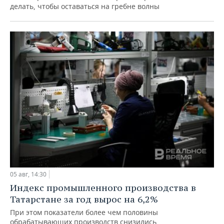
делать, чтобы оставаться на гребне волны
05 авг, 14:30
Индекс промышленного производства в
Татарстане за год вырос на 6,2%
При этом показатели более чем половины
обрабатывающих производств снизились